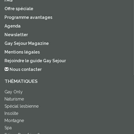
FAQ
Offre spéciale
Programme avantages
Agenda
Newsletter
Gay Sejour Magazine
Mentions légales
Rejoindre le guide Gay Sejour
Nous contacter
THÈMATIQUES
Gay Only
Naturisme
Spécial lesbienne
Insolite
Montagne
Spa