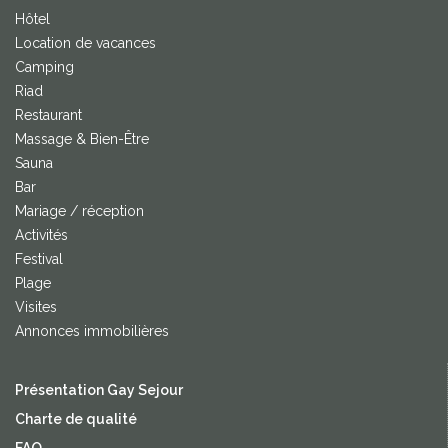
Hôtel
Location de vacances
Camping
Riad
Restaurant
Massage & Bien-Être
Sauna
Bar
Mariage / réception
Activités
Festival
Plage
Visites
Annonces immobilières
Présentation Gay Sejour
Charte de qualité