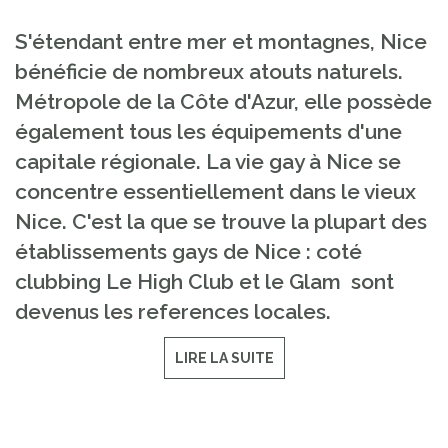
S'étendant entre mer et montagnes, Nice
bénéficie de nombreux atouts naturels.
Métropole de la Côte d'Azur, elle possède
également tous les équipements d'une
capitale régionale. La vie gay à Nice se
concentre essentiellement dans le vieux
Nice. C'est la que se trouve la plupart des
établissements gays de Nice : coté
clubbing Le High Club et le Glam sont
devenus les references locales.
LIRE LA SUITE