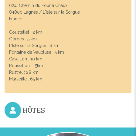
624, Chemin du Four à Chaux
84800 Lagnes / L'Isle sur la Sorgue
France
Coustellet : 2 km
Gordes : 5 km
L'Isle sur la Sorgue : 6 km
Fontaine de Vaucluse : 5 km
Cavaillon : 10 km
Roussillon : 15km
Rustrel : 28 km
Marseille : 65 km
HÔTES