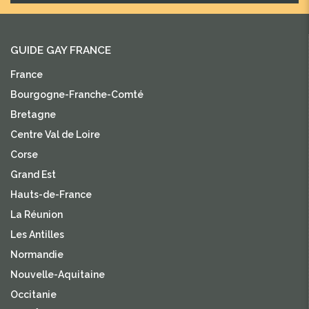
GUIDE GAY FRANCE
France
Bourgogne-Franche-Comté
Bretagne
Centre Val de Loire
Corse
Grand Est
Hauts-de-France
La Réunion
Les Antilles
Normandie
Nouvelle-Aquitaine
Occitanie