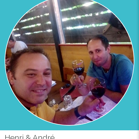
Henri & André