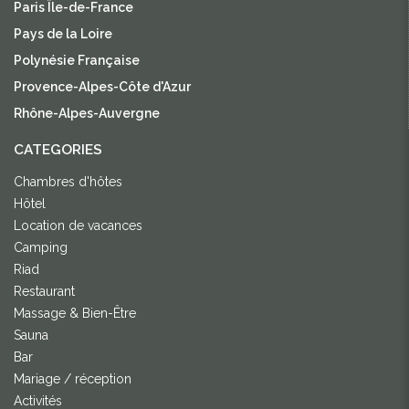
Paris Île-de-France
Pays de la Loire
Polynésie Française
Provence-Alpes-Côte d'Azur
Rhône-Alpes-Auvergne
CATEGORIES
Chambres d'hôtes
Hôtel
Location de vacances
Camping
Riad
Restaurant
Massage & Bien-Être
Sauna
Bar
Mariage / réception
Activités