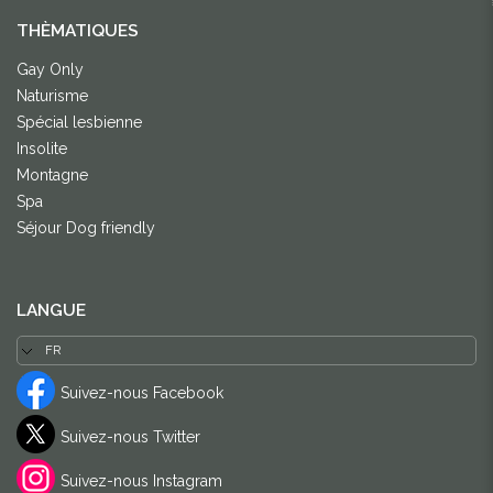
THÈMATIQUES
Gay Only
Naturisme
Spécial lesbienne
Insolite
Montagne
Spa
Séjour Dog friendly
LANGUE
Suivez-nous Facebook
Suivez-nous Twitter
Suivez-nous Instagram