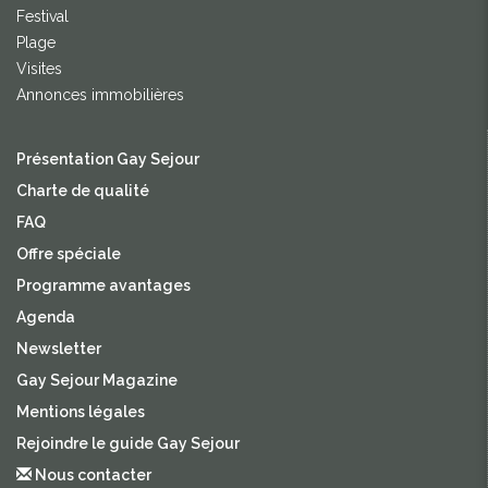
Festival
Plage
Visites
Annonces immobilières
Présentation Gay Sejour
Charte de qualité
FAQ
Offre spéciale
Programme avantages
Agenda
Newsletter
Gay Sejour Magazine
Mentions légales
Rejoindre le guide Gay Sejour
Nous contacter