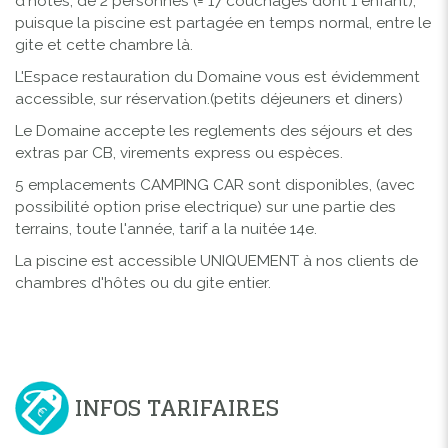
d'hôtes, de 2 personnes (= 17 couchages dont 1 enfant),
puisque la piscine est partagée en temps normal, entre le
gite et cette chambre là.
L'Espace restauration du Domaine vous est évidemment
accessible, sur réservation.(petits déjeuners et diners)
Le Domaine accepte les reglements des séjours et des
extras par CB, virements express ou espèces.
5 emplacements CAMPING CAR sont disponibles, (avec
possibilité option prise electrique) sur une partie des
terrains, toute l'année, tarif a la nuitée 14e.
La piscine est accessible UNIQUEMENT à nos clients de
chambres d'hôtes ou du gite entier.
INFOS TARIFAIRES