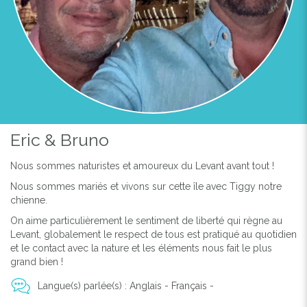
Eric & Bruno
Nous sommes naturistes et amoureux du Levant avant tout !
Nous sommes mariés et vivons sur cette île avec Tiggy notre
chienne.
On aime particulièrement le sentiment de liberté qui règne au
Levant, globalement le respect de tous est pratiqué au quotidien
et le contact avec la nature et les éléments nous fait le plus
grand bien !
Previous
Next
Langue(s) parlée(s) : Anglais - Français -