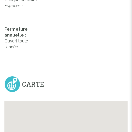
Espèces -
Fermeture
annuelle :
Ouvert toute
l'année
CARTE