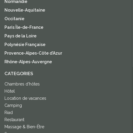
Normandie
Nouvelle-Aquitaine
Occitanie
Paris Île-de-France
Pays de la Loire
Polynésie Française
Provence-Alpes-Côte d'Azur
Rhône-Alpes-Auvergne
CATEGORIES
Chambres d'hôtes
Hôtel
Location de vacances
Camping
Riad
Restaurant
Massage & Bien-Être