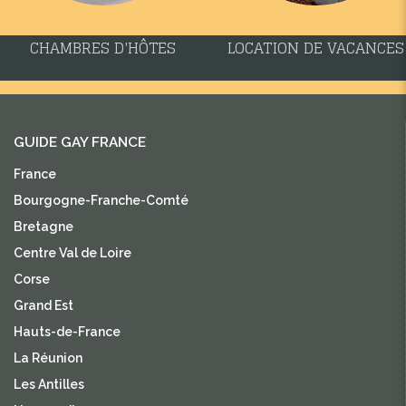
CHAMBRES D'HÔTES
LOCATION DE VACANCES
GUIDE GAY FRANCE
France
Bourgogne-Franche-Comté
Bretagne
Centre Val de Loire
Corse
Grand Est
Hauts-de-France
La Réunion
Les Antilles