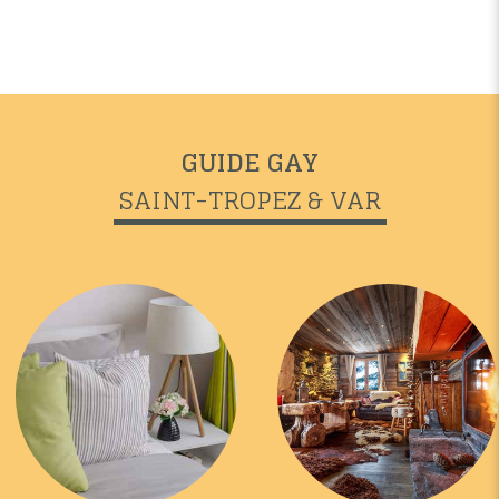
GUIDE GAY
SAINT-TROPEZ & VAR