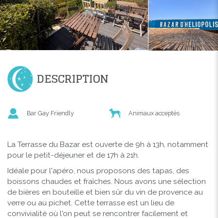
DESCRIPTION
Bar Gay Friendly
Animaux acceptés
La Terrasse du Bazar est ouverte de 9h à 13h, notamment
pour le petit-déjeuner et de 17h à 21h.
Idéale pour l'apéro, nous proposons des tapas, des
boissons chaudes et fraîches. Nous avons une sélection
de bières en bouteille et bien sûr du vin de provence au
verre ou au pichet. Cette terrasse est un lieu de
convivialité où l'on peut se rencontrer facilement et