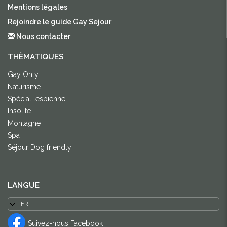
Mentions légales
Rejoindre le guide Gay Sejour
Nous contacter
THÈMATIQUES
Gay Only
Naturisme
Spécial lesbienne
Insolite
Montagne
Spa
Séjour Dog friendly
LANGUE
Suivez-nous Facebook