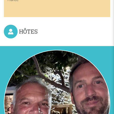
HÔTES