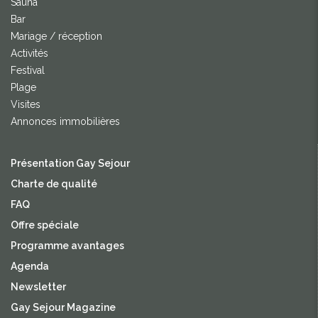
Sauna
Bar
Mariage / réception
Activités
Festival
Plage
Visites
Annonces immobilières
Présentation Gay Sejour
Charte de qualité
FAQ
Offre spéciale
Programme avantages
Agenda
Newsletter
Gay Sejour Magazine