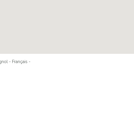
nol - Français -