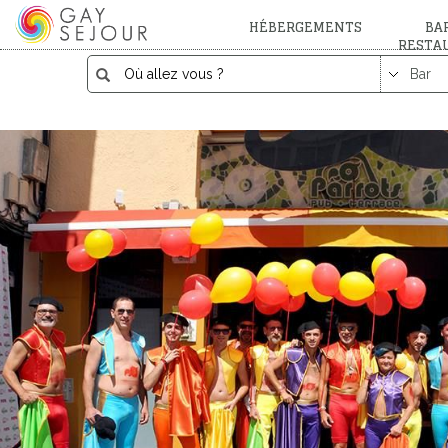
HÉBERGEMENTS
BAR
RESTA