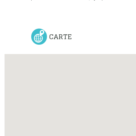
CARTE