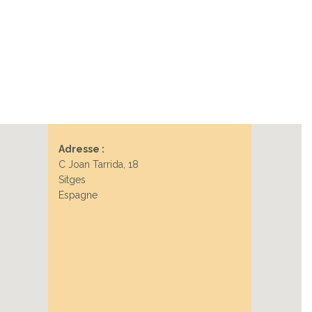
Adresse :
C Joan Tarrida, 18
Sitges
Espagne