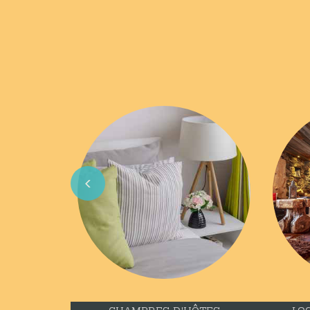
Previous