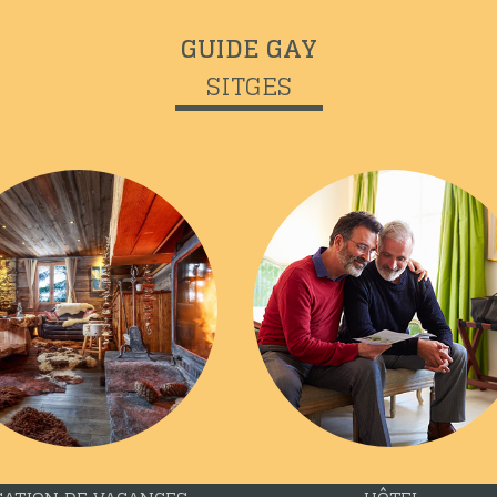
GUIDE GAY
SITGES