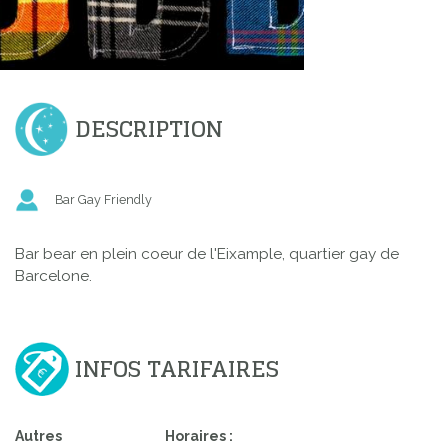
DESCRIPTION
Bar Gay Friendly
Bar bear en plein coeur de l'Eixample, quartier gay de
Barcelone.
INFOS TARIFAIRES
Autres
Horaires :