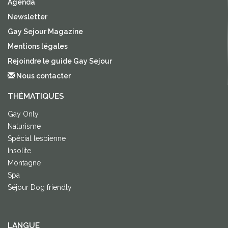
Agenda
Newsletter
Gay Sejour Magazine
Mentions légales
Rejoindre le guide Gay Sejour
Nous contacter
THÈMATIQUES
Gay Only
Naturisme
Spécial lesbienne
Insolite
Montagne
Spa
Séjour Dog friendly
LANGUE