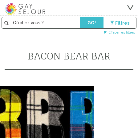
GO !
Filtres
Effacer les filtres
BACON BEAR BAR