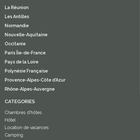
La Réunion
Les Antilles
Normandie
Nouvelle-Aquitaine
Occitanie
Paris Île-de-France
Pays de la Loire
Polynésie Française
Provence-Alpes-Côte d'Azur
Rhône-Alpes-Auvergne
CATEGORIES
Chambres d'hôtes
Hôtel
Location de vacances
Camping