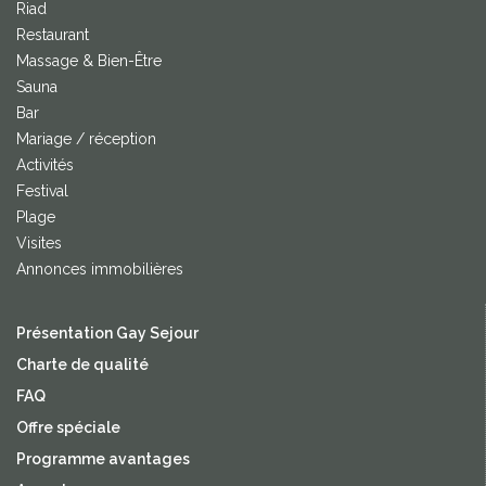
Riad
Restaurant
Massage & Bien-Être
Sauna
Bar
Mariage / réception
Activités
Festival
Plage
Visites
Annonces immobilières
Présentation Gay Sejour
Charte de qualité
FAQ
Offre spéciale
Programme avantages