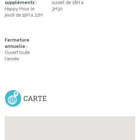
suppléments :
ouvert de 18H à
Happy Hour le
3H30
jeudi de 19H à 22H
Fermeture
annuelle :
Ouvert toute
l'année
CARTE