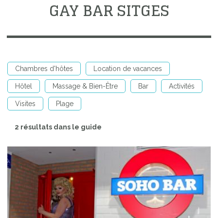
GAY BAR SITGES
Chambres d'hôtes
Location de vacances
Hôtel
Massage & Bien-Être
Bar
Activités
Visites
Plage
2 résultats dans le guide