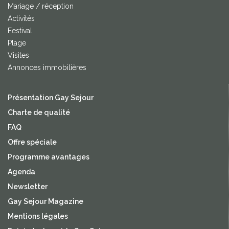
Mariage / réception
Activités
Festival
Plage
Visites
Annonces immobilières
Présentation Gay Sejour
Charte de qualité
FAQ
Offre spéciale
Programme avantages
Agenda
Newsletter
Gay Sejour Magazine
Mentions légales