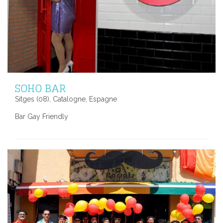
SOHO BAR
Sitges (08), Catalogne, Espagne
Bar Gay Friendly