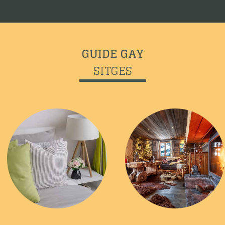
GUIDE GAY
SITGES