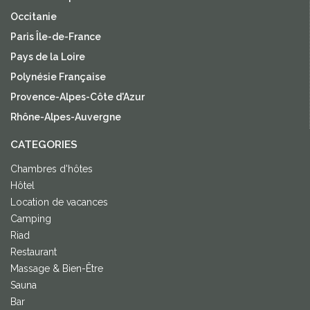
Occitanie
Paris Île-de-France
Pays de la Loire
Polynésie Française
Provence-Alpes-Côte d'Azur
Rhône-Alpes-Auvergne
CATEGORIES
Chambres d'hôtes
Hôtel
Location de vacances
Camping
Riad
Restaurant
Massage & Bien-Être
Sauna
Bar