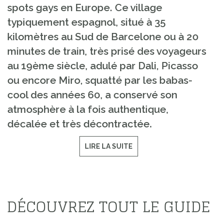
spots gays en Europe. Ce village
typiquement espagnol, situé à 35
kilomètres au Sud de Barcelone ou à 20
minutes de train, très prisé des voyageurs
au 19ème siècle, adulé par Dali, Picasso
ou encore Miro, squatté par les babas-
cool des années 60, a conservé son
atmosphère à la fois authentique,
décalée et très décontractée.
LIRE LA SUITE
DÉCOUVREZ TOUT LE GUIDE