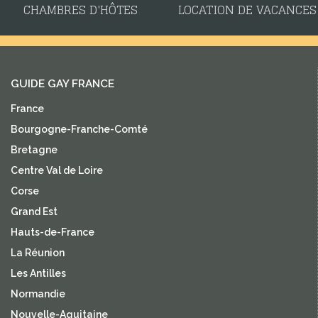
CHAMBRES D'HÔTES
LOCATION DE VACANCES
GUIDE GAY FRANCE
France
Bourgogne-Franche-Comté
Bretagne
Centre Val de Loire
Corse
Grand Est
Hauts-de-France
La Réunion
Les Antilles
Normandie
Nouvelle-Aquitaine