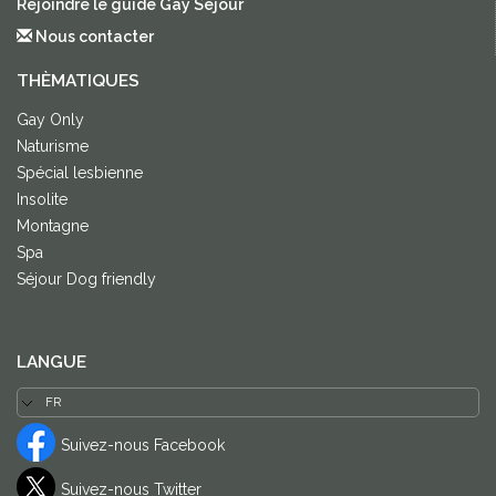
Rejoindre le guide Gay Sejour
Nous contacter
THÈMATIQUES
Gay Only
Naturisme
Spécial lesbienne
Insolite
Montagne
Spa
Séjour Dog friendly
LANGUE
Suivez-nous Facebook
Suivez-nous Twitter