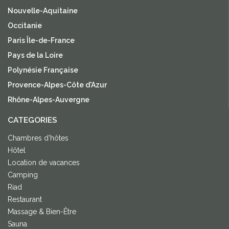
Nouvelle-Aquitaine
Occitanie
Paris Île-de-France
Pays de la Loire
Polynésie Française
Provence-Alpes-Côte d'Azur
Rhône-Alpes-Auvergne
CATEGORIES
Chambres d'hôtes
Hôtel
Location de vacances
Camping
Riad
Restaurant
Massage & Bien-Être
Sauna