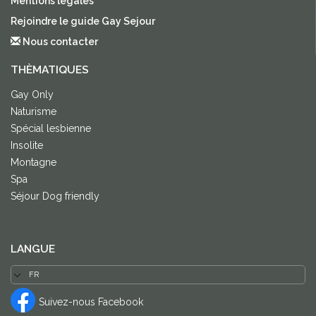
Mentions légales
Rejoindre le guide Gay Sejour
Nous contacter
THÈMATIQUES
Gay Only
Naturisme
Spécial lesbienne
Insolite
Montagne
Spa
Séjour Dog friendly
LANGUE
Suivez-nous Facebook