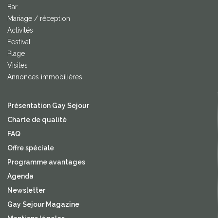
Bar
Mariage / réception
Activités
Festival
Plage
Visites
Annonces immobilières
Présentation Gay Sejour
Charte de qualité
FAQ
Offre spéciale
Programme avantages
Agenda
Newsletter
Gay Sejour Magazine