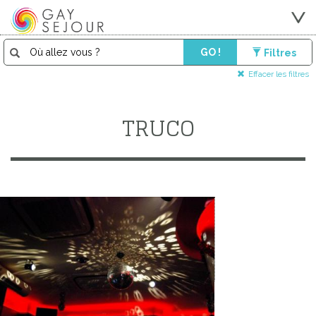
GO !
Filtres
Effacer les filtres
TRUCO