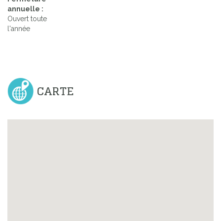
annuelle :
Ouvert toute
l'année
CARTE