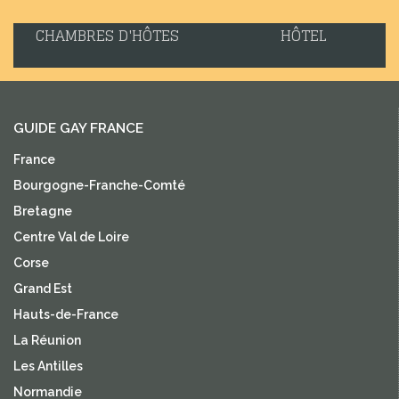
CHAMBRES D'HÔTES
HÔTEL
GUIDE GAY FRANCE
France
Bourgogne-Franche-Comté
Bretagne
Centre Val de Loire
Corse
Grand Est
Hauts-de-France
La Réunion
Les Antilles
Normandie