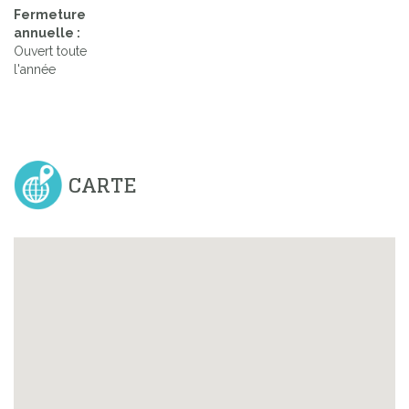
Fermeture
annuelle :
Ouvert toute
l'année
CARTE