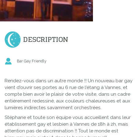
DESCRIPTION
Bar Gay Friendly
Rendez-vous dans un autre monde !! Un nouveau bar gay
vient d'ouvrir ses portes au 6 rue de l'étang à Vannes, et
compte bien avoir le plaisir de votre visite, dans un cadre
entièrement redessiné, aux couleurs chaleureuses et aux
lumières indirectes savamment orchestrées.
Stéphane et toute son équipe vous accueillent dans leur
établissement gay et lesbien à Vannes de 18h à 2h, mais
attention pas de discrimination !! Tout le monde est