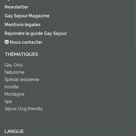
Newsletter
Gay Sejour Magazine
Mentions légales
Rejoindre le guide Gay Sejour
Nous contacter
THÈMATIQUES
Gay Only
Naturisme
Spécial lesbienne
Insolite
Montagne
Spa
Séjour Dog friendly
LANGUE