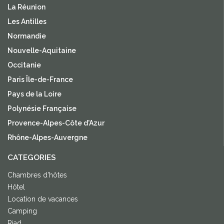
La Réunion
Les Antilles
Normandie
Nouvelle-Aquitaine
Occitanie
Paris Île-de-France
Pays de la Loire
Polynésie Française
Provence-Alpes-Côte d'Azur
Rhône-Alpes-Auvergne
CATEGORIES
Chambres d'hôtes
Hôtel
Location de vacances
Camping
Riad