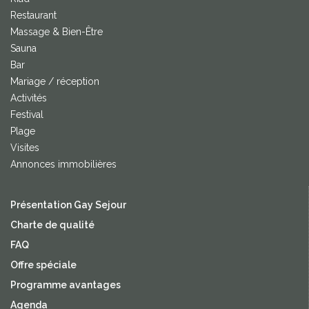
Restaurant
Massage & Bien-Être
Sauna
Bar
Mariage / réception
Activités
Festival
Plage
Visites
Annonces immobilières
Présentation Gay Sejour
Charte de qualité
FAQ
Offre spéciale
Programme avantages
Agenda