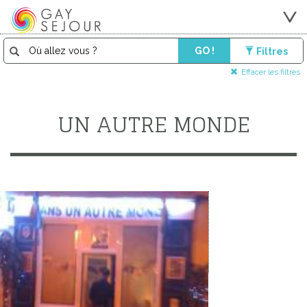
GO !
Filtres
Effacer les filtres
UN AUTRE MONDE