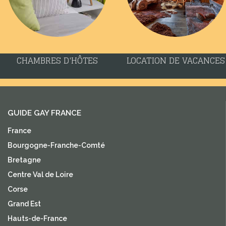
CHAMBRES D'HÔTES
LOCATION DE VACANCES
GUIDE GAY FRANCE
France
Bourgogne-Franche-Comté
Bretagne
Centre Val de Loire
Corse
Grand Est
Hauts-de-France