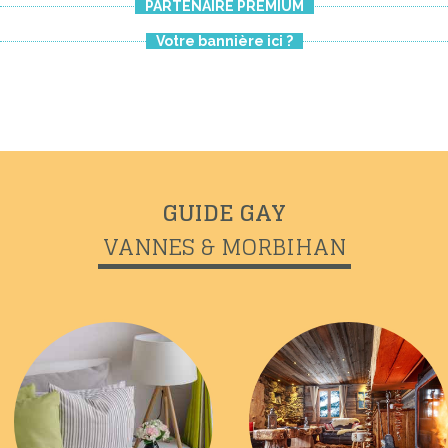
PARTENAIRE PREMIUM
Votre bannière ici ?
GUIDE GAY
VANNES & MORBIHAN