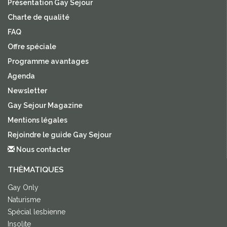
Présentation Gay Sejour
Charte de qualité
FAQ
Offre spéciale
Programme avantages
Agenda
Newsletter
Gay Sejour Magazine
Mentions légales
Rejoindre le guide Gay Sejour
Nous contacter
THÈMATIQUES
Gay Only
Naturisme
Spécial lesbienne
Insolite