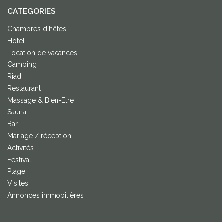
CATEGORIES
Chambres d'hôtes
Hôtel
Location de vacances
Camping
Riad
Restaurant
Massage & Bien-Être
Sauna
Bar
Mariage / réception
Activités
Festival
Plage
Visites
Annonces immobilières