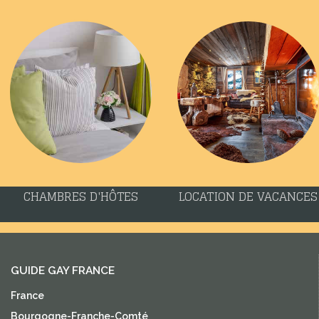
CHAMBRES D'HÔTES
LOCATION DE VACANCES
GUIDE GAY FRANCE
France
Bourgogne-Franche-Comté