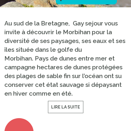
Au sud de la Bretagne, Gay sejour vous
invite à découvrir le Morbihan pour la
diversité de ses paysages, ses eaux et ses
îles située dans le golfe du
Morbihan.
Pays de dunes entre mer et
campagne hectares de dunes protégées
des plages de sable fin sur l’océan ont su
conserver cet état sauvage si dépaysant
en hiver comme en été.
LIRE LA SUITE