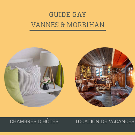
GUIDE GAY
VANNES & MORBIHAN
CHAMBRES D'HÔTES
LOCATION DE VACANCES