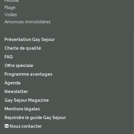
Festival
Plage
Visites
Annonces immobilières
Présentation Gay Sejour
Charte de qualité
FAQ
Offre spéciale
Programme avantages
Agenda
Newsletter
Gay Sejour Magazine
Mentions légales
Rejoindre le guide Gay Sejour
Nous contacter