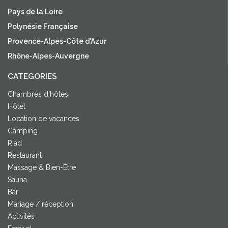
Pays de la Loire
Polynésie Française
Provence-Alpes-Côte d'Azur
Rhône-Alpes-Auvergne
CATEGORIES
Chambres d'hôtes
Hôtel
Location de vacances
Camping
Riad
Restaurant
Massage & Bien-Être
Sauna
Bar
Mariage / réception
Activités