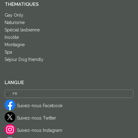
THÈMATIQUES
Gay Only
Naturisme
Spécial lesbienne
Insolite
Montagne
Spa
Séjour Dog friendly
LANGUE
Suivez-nous Facebook
Suivez-nous Twitter
Suivez-nous Instagram