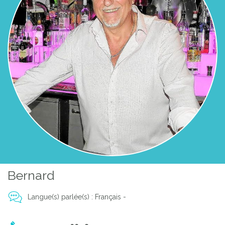
Bernard
Langue(s) parlée(s) : Français -