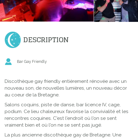
DESCRIPTION
Bar Gay Friendly
Discothèque gay friendly entièrement rénovée avec un
nouveau son, de nouvelles lumières, un nouveau décor
au coeur de la Bretagne.
Salons coquins, piste de danse, bar licence IV, cage,
podium. Ce lieu chaleureux favorise la convivialité et les
rencontres coquines. C'est l'endroit où l'on se sent
vraiment bien et où l'on ne se sent pas jugé.
La plus ancienne discothèque gay de Bretagne. Une