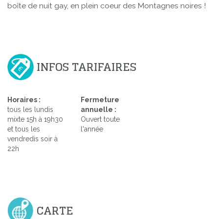
boîte de nuit gay, en plein coeur des Montagnes noires !
INFOS TARIFAIRES
Horaires :
Fermeture
tous les lundis
annuelle :
mixte 15h à 19h30
Ouvert toute
et tous les
l'année
vendredis soir à
22h
CARTE