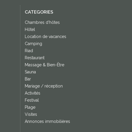
CATEGORIES
Chambres d'hôtes
Hôtel
Location de vacances
Camping
Riad
Restaurant
Massage & Bien-Être
Sauna
Bar
Mariage / réception
Activités
Festival
Plage
Visites
Annonces immobilières