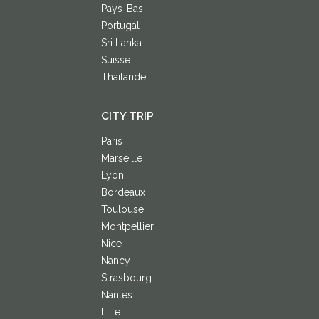
Pays-Bas
Portugal
Sri Lanka
Suisse
Thailande
CITY TRIP
Paris
Marseille
Lyon
Bordeaux
Toulouse
Montpellier
Nice
Nancy
Strasbourg
Nantes
Lille