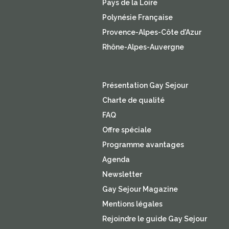
Pays de la Loire
Polynésie Française
Provence-Alpes-Côte d'Azur
Rhône-Alpes-Auvergne
Présentation Gay Sejour
Charte de qualité
FAQ
Offre spéciale
Programme avantages
Agenda
Newsletter
Gay Sejour Magazine
Mentions légales
Rejoindre le guide Gay Sejour