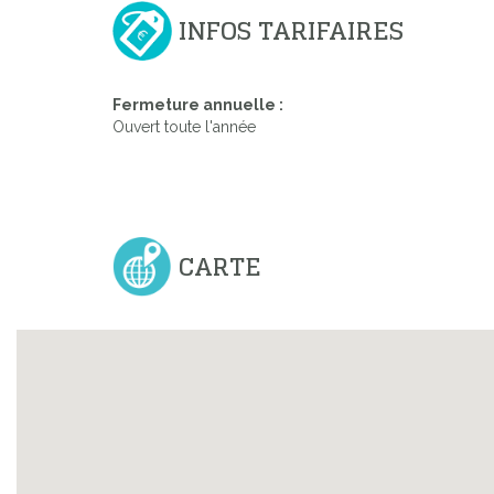
INFOS TARIFAIRES
Fermeture annuelle :
Ouvert toute l'année
CARTE