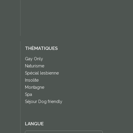
THÈMATIQUES
Gay Only
Naturisme
Spécial lesbienne
Insolite
Montagne
Spa
Séjour Dog friendly
LANGUE