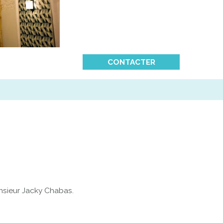
CONTACTER
onsieur Jacky Chabas.