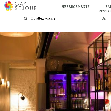
HÉBERGEMENTS
BAR
RESTA