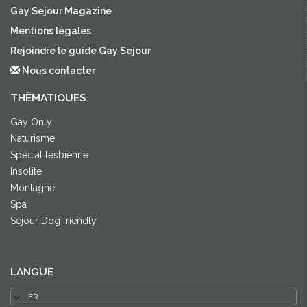
Gay Sejour Magazine
Mentions légales
Rejoindre le guide Gay Sejour
Nous contacter
THÈMATIQUES
Gay Only
Naturisme
Spécial lesbienne
Insolite
Montagne
Spa
Séjour Dog friendly
LANGUE