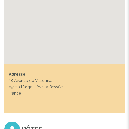
Adresse :
18 Avenue de Vallouise
05120 L'argentière La Bessée
France