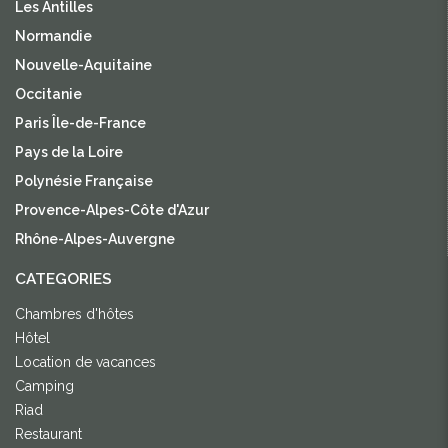
Les Antilles
Normandie
Nouvelle-Aquitaine
Occitanie
Paris Île-de-France
Pays de la Loire
Polynésie Française
Provence-Alpes-Côte d'Azur
Rhône-Alpes-Auvergne
CATEGORIES
Chambres d'hôtes
Hôtel
Location de vacances
Camping
Riad
Restaurant