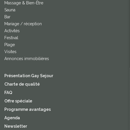
Massage & Bien-Être
Sauna
Bar
Mariage / réception
Activités
Festival
Plage
Visites
Annonces immobilières
Présentation Gay Sejour
Charte de qualité
FAQ
Offre spéciale
Programme avantages
Agenda
Newsletter