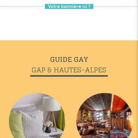
Votre bannière ici ?
GUIDE GAY
GAP & HAUTES-ALPES