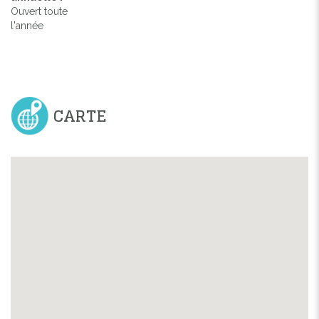
Ouvert toute
l'année
CARTE