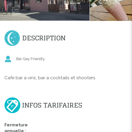
DESCRIPTION
Bar Gay Friendly
Cafe bar a vins, bar a cocktails et shooters
INFOS TARIFAIRES
Fermeture
annuelle :