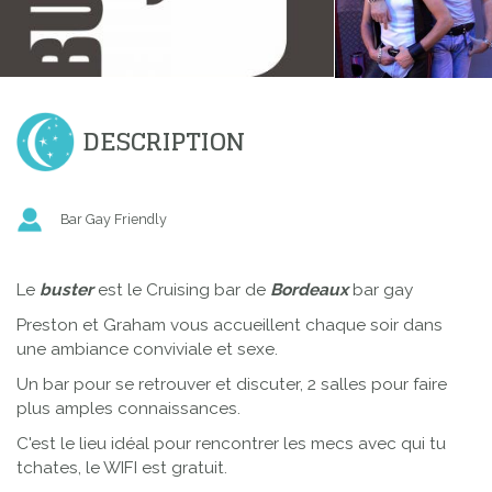
DESCRIPTION
Bar Gay Friendly
Le
buster
est le Cruising bar de
Bordeaux
bar gay
Preston et Graham vous accueillent chaque soir dans
une ambiance conviviale et sexe.
Un bar pour se retrouver et discuter, 2 salles pour faire
plus amples connaissances.
C'est le lieu idéal pour rencontrer les mecs avec qui tu
tchates, le WIFI est gratuit.