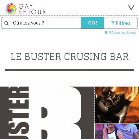
GO !
Filtres
Effacer les filtres
LE BUSTER CRUSING BAR