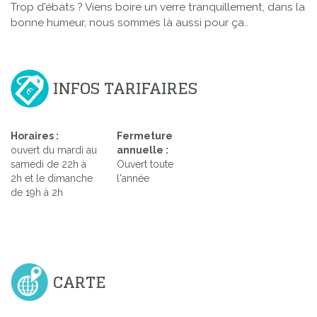
Trop d'ébats ? Viens boire un verre tranquillement, dans la
bonne humeur, nous sommes là aussi pour ça..
INFOS TARIFAIRES
Horaires :
Fermeture
ouvert du mardi au
annuelle :
samedi de 22h à
Ouvert toute
2h et le dimanche
l'année
de 19h à 2h
CARTE