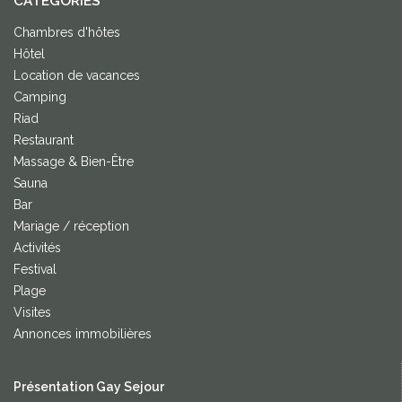
CATEGORIES
Chambres d'hôtes
Hôtel
Location de vacances
Camping
Riad
Restaurant
Massage & Bien-Être
Sauna
Bar
Mariage / réception
Activités
Festival
Plage
Visites
Annonces immobilières
Présentation Gay Sejour