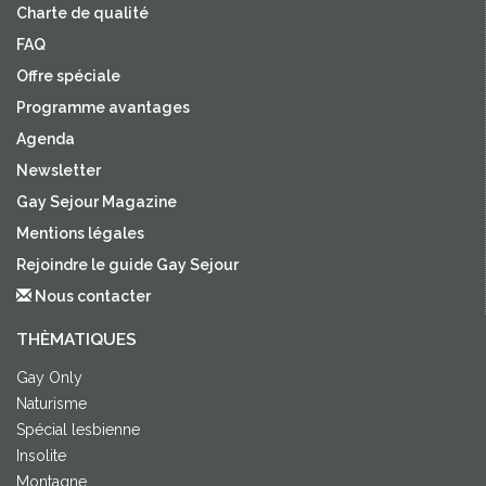
Charte de qualité
FAQ
Offre spéciale
Programme avantages
Agenda
Newsletter
Gay Sejour Magazine
Mentions légales
Rejoindre le guide Gay Sejour
Nous contacter
THÈMATIQUES
Gay Only
Naturisme
Spécial lesbienne
Insolite
Montagne