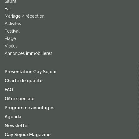
Sauna
Bar
Mariage / réception
Activités
Festival
Plage
Visites
Annonces immobilières
Présentation Gay Sejour
Charte de qualité
FAQ
Offre spéciale
Programme avantages
Agenda
Newsletter
Gay Sejour Magazine