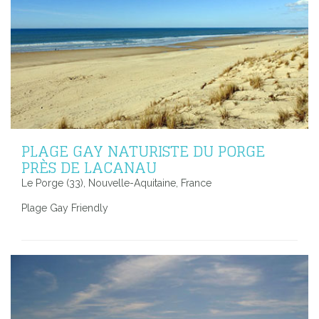
PLAGE GAY NATURISTE DU PORGE
PRÈS DE LACANAU
Le Porge (33), Nouvelle-Aquitaine, France
Plage Gay Friendly