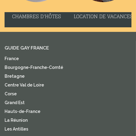
CHAMBRES D'HÔTES
LOCATION DE VACANCES
GUIDE GAY FRANCE
France
Bourgogne-Franche-Comté
Bretagne
Centre Val de Loire
Corse
Grand Est
Hauts-de-France
La Réunion
Les Antilles