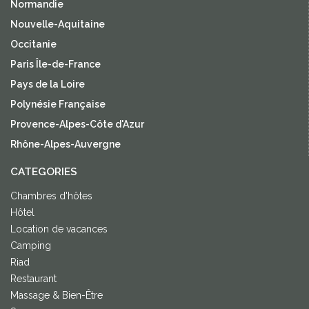
Normandie
Nouvelle-Aquitaine
Occitanie
Paris Île-de-France
Pays de la Loire
Polynésie Française
Provence-Alpes-Côte d'Azur
Rhône-Alpes-Auvergne
CATEGORIES
Chambres d'hôtes
Hôtel
Location de vacances
Camping
Riad
Restaurant
Massage & Bien-Être