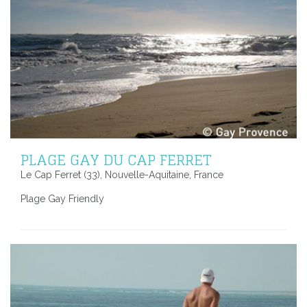
PLAGE GAY DU CAP FERRET
Le Cap Ferret (33), Nouvelle-Aquitaine, France
Plage Gay Friendly