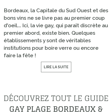
Bordeaux, la Capitale du Sud Ouest et des
bons vins ne se livre pas au premier coup
d'oeil... Ici, la vie gay, qui paraît discrète au
premier abord, existe bien. Quelques
établissements y sont de véritables
institutions pour boire verre ou encore
faire la fête !
LIRE LA SUITE
DÉCOUVREZ TOUT LE GUIDE
GAY PLAGE BORDEAUX &