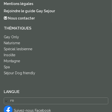
Mentions légales
Rejoindre le guide Gay Sejour
Nous contacter
THÈMATIQUES
Gay Only
Naturisme
Spécial lesbienne
Insolite
Montagne
Spa
Séjour Dog friendly
LANGUE
Suivez-nous Facebook