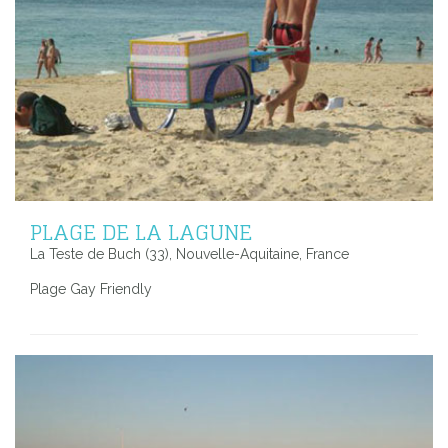
PLAGE DE LA LAGUNE
La Teste de Buch (33), Nouvelle-Aquitaine, France
Plage Gay Friendly