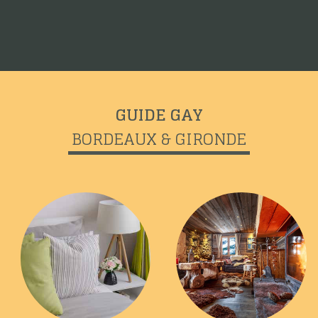
GUIDE GAY
BORDEAUX & GIRONDE