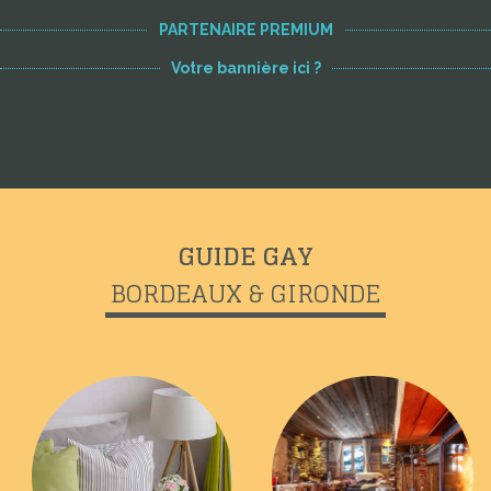
PARTENAIRE PREMIUM
Votre bannière ici ?
GUIDE GAY
BORDEAUX & GIRONDE