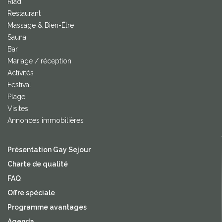
Riad
Restaurant
Massage & Bien-Être
Sauna
Bar
Mariage / réception
Activités
Festival
Plage
Visites
Annonces immobilières
Présentation Gay Sejour
Charte de qualité
FAQ
Offre spéciale
Programme avantages
Agenda