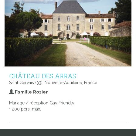
CHÂTEAU DES ARRAS
Saint Gervais (33), Nouvelle-Aquitaine, France
Famille Rozier
Mariage / réception Gay Friendly
• 200 pers. max.