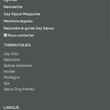
Newsletter
Gay Sejour Magazine
Mentions légales
Rejoindre le guide Gay Sejour
Nous contacter
THÈMATIQUES
Gay Only
Naturisme
Spécial lesbienne
Insolite
Montagne
Spa
Séjour Dog friendly
LANGUE