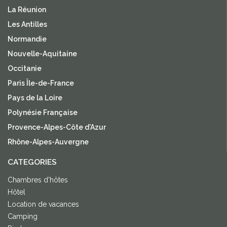
La Réunion
Les Antilles
Normandie
Nouvelle-Aquitaine
Occitanie
Paris Île-de-France
Pays de la Loire
Polynésie Française
Provence-Alpes-Côte d'Azur
Rhône-Alpes-Auvergne
CATEGORIES
Chambres d'hôtes
Hôtel
Location de vacances
Camping