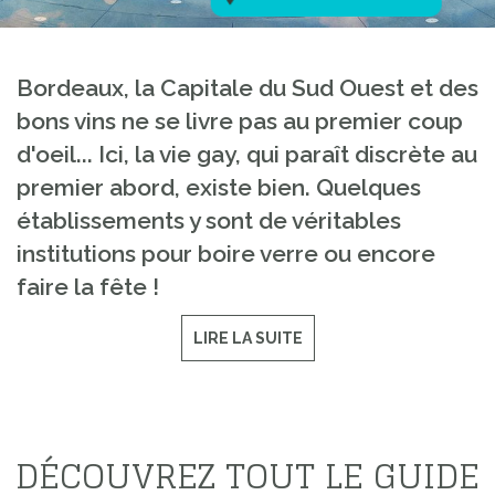
Bordeaux, la Capitale du Sud Ouest et des
bons vins ne se livre pas au premier coup
d'oeil... Ici, la vie gay, qui paraît discrète au
premier abord, existe bien. Quelques
établissements y sont de véritables
institutions pour boire verre ou encore
faire la fête !
LIRE LA SUITE
DÉCOUVREZ TOUT LE GUIDE