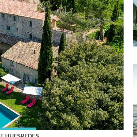
DE HUESPEDES