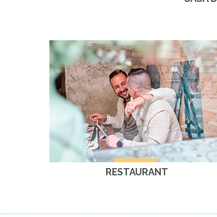
RESTAURANT