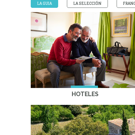
LA GUIA
LA SELECCIÓN
FRANC
HOTELES