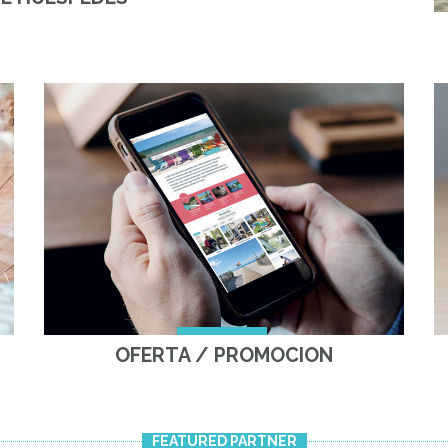
OFERTA / PROMOCION
FEATURED PARTNER