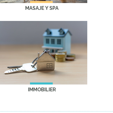
MASAJE Y SPA
IMMOBILIER