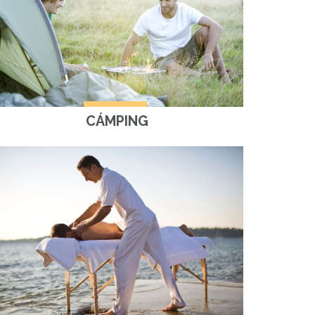
CÁMPING