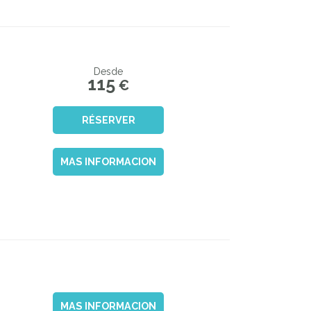
Desde
115
€
RÉSERVER
MAS INFORMACION
MAS INFORMACION