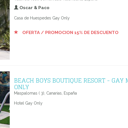
Oscar & Paco
Casa de Huespedes Gay Only
OFERTA / PROMOCION 15% DE DESCUENTO
BEACH BOYS BOUTIQUE RESORT - GAY
ONLY
Maspalomas ( 3), Canarias, España
Hotel Gay Only