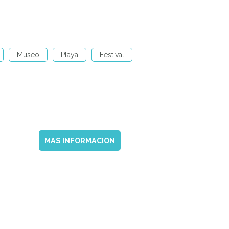
Museo
Playa
Festival
MAS INFORMACION