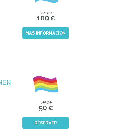
Desde
100
€
MAS INFORMACION
 MEN
Desde
50
€
RÉSERVER