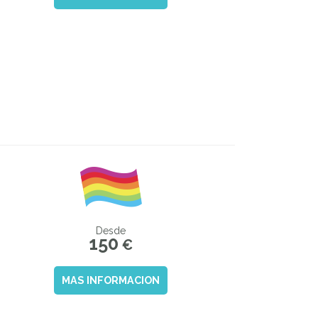
Desde
150
€
MAS INFORMACION