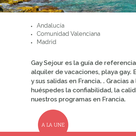
Andalucía
Comunidad Valenciana
Madrid
Gay Sejour es la guía de referencia
alquiler de vacaciones, playa gay.
y sus salidas en Francia. . Gracias
huéspedes la confiabilidad, la cali
nuestros programas en Francia.
A LA UNE