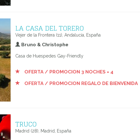
LA CASA DEL TORERO
Vejer de la Frontera (11), Andalucía, España
Bruno & Christophe
Casa de Huespedes Gay-Friendly
OFERTA / PROMOCION 3 NOCHES = 4
OFERTA / PROMOCION REGALO DE BIENVENIDA
TRUCO
Madrid (28), Madrid, España