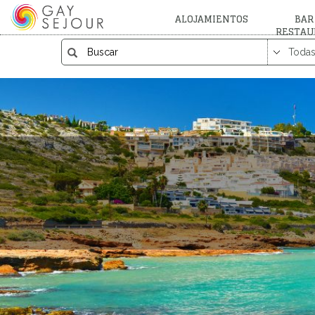
ALOJAMIENTOS
BAR
RESTAU