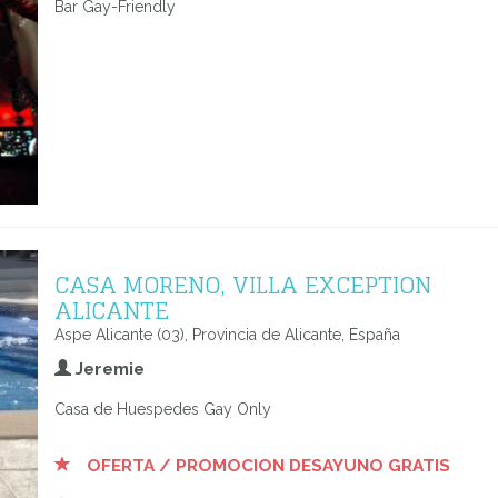
Bar Gay-Friendly
CASA MORENO, VILLA EXCEPTION
ALICANTE
Aspe Alicante (03), Provincia de Alicante, España
Jeremie
Casa de Huespedes Gay Only
OFERTA / PROMOCION DESAYUNO GRATIS