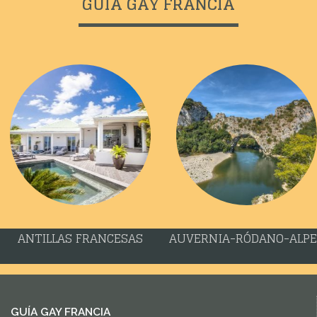
GUÍA GAY FRANCIA
ANTILLAS FRANCESAS
AUVERNIA-RÓDANO-ALPE
GUÍA GAY FRANCIA