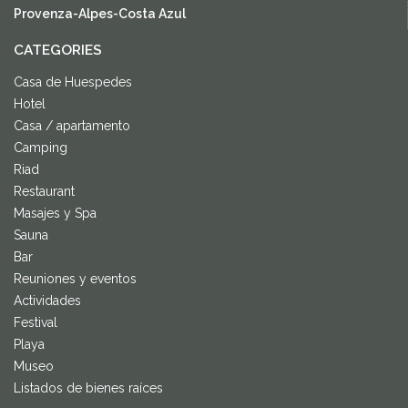
Provenza-Alpes-Costa Azul
CATEGORIES
Casa de Huespedes
Hotel
Casa / apartamento
Camping
Riad
Restaurant
Masajes y Spa
Sauna
Bar
Reuniones y eventos
Actividades
Festival
Playa
Museo
Listados de bienes raíces