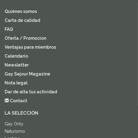
Quiènes somos
Carta de calidad
FAQ
Oferta / Promocion
Ventajas para miembros
Calendario
Newsletter
Gay Sejour Magazine
Nota legal
Dar de alta tus actividad
Contact
LA SELECCIÓN
Gay Only
Naturismo