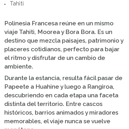
Tahiti
Polinesia Francesa reúne en un mismo
viaje Tahiti, Moorea y Bora Bora. Es un
destino que mezcla paisajes, patrimonio y
placeres cotidianos, perfecto para bajar
el ritmo y disfrutar de un cambio de
ambiente.
Durante la estancia, resulta fácil pasar de
Papeete a Huahine y luego a Rangiroa,
descubriendo en cada etapa una faceta
distinta del territorio. Entre cascos
históricos, barrios animados y miradores
memorables, el viaje nunca se vuelve