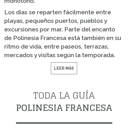
monótono.
Los días se reparten fácilmente entre
playas, pequeños puertos, pueblos y
excursiones por mar. Parte del encanto
de Polinesia Francesa está también en su
ritmo de vida, entre paseos, terrazas,
mercados y visitas según la temporada.
LEER MÁS
TODA LA GUÍA
POLINESIA FRANCESA