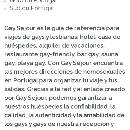
Nord du Portugal
Sud du Portugal
Gay Sejour es la guía de referencia para
viajes de gays y lesbianas: hotel, casa de
huéspedes, alquiler de vacaciones,
restaurante gay-friendly, bar gay, sauna
gay, playa gay. Con Gay Sejour encuentra
las mejores direcciones de homosexuales
en Portugal para organizar tu viaje y tus
salidas. Gracias a la red y al enlace creado
por Gay Sejour, podemos garantizar a
nuestros huéspedes la confiabilidad, la
calidad, la autenticidad y la amabilidad de
los gays y gays de nuestra recepción y