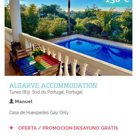
ALGARVE ACCOMMODATION
Tunes (83), Sud du Portugal, Portugal
Manuel
Casa de Huespedes Gay Only
OFERTA / PROMOCION DESAYUNO GRATIS