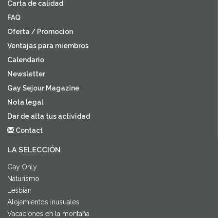
Carta de calidad
FAQ
Oferta / Promocion
Ventajas para miembros
Calendario
Newsletter
Gay Sejour Magazine
Nota legal
Dar de alta tus actividad
Contact
LA SELECCIÓN
Gay Only
Naturismo
Lesbian
Alojamientos inusuales
Vacaciones en la montaña