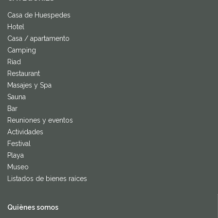
Casa de Huespedes
Hotel
Casa / apartamento
Camping
Riad
Restaurant
Masajes y Spa
Sauna
Bar
Reuniones y eventos
Actividades
Festival
Playa
Museo
Listados de bienes raíces
Quiènes somos