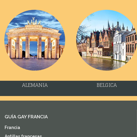
ALEMANIA
BELGICA
GUÍA GAY FRANCIA
Francia
Antillas francesas