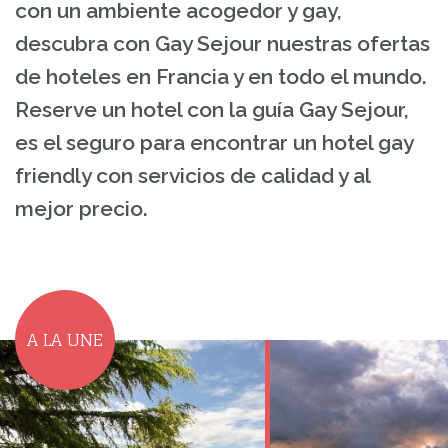
con un ambiente acogedor y gay,
descubra con Gay Sejour nuestras ofertas
de hoteles en Francia y en todo el mundo.
Reserve un hotel con la guía Gay Sejour,
es el seguro para encontrar un hotel gay
friendly con servicios de calidad y al
mejor precio.
A LA UNE