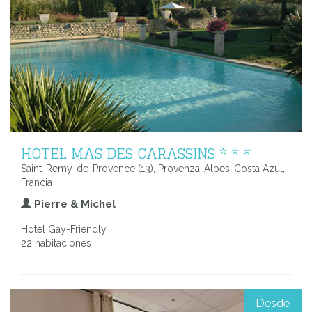
HOTEL MAS DES CARASSINS * * *
Saint-Remy-de-Provence (13), Provenza-Alpes-Costa Azul,
Francia
Pierre & Michel
Hotel Gay-Friendly
22 habitaciones
Desde