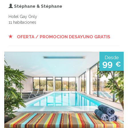
Stéphane & Stéphane
Hotel Gay Only
11 habitaciones
OFERTA / PROMOCION DESAYUNO GRATIS
Desde
99
€