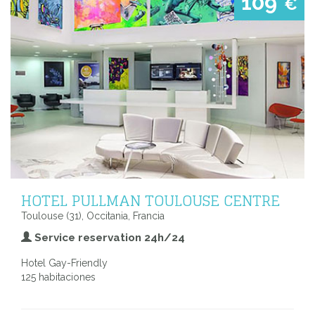
109
€
HOTEL PULLMAN TOULOUSE CENTRE
Toulouse (31), Occitania, Francia
Service reservation 24h/24
Hotel Gay-Friendly
125 habitaciones