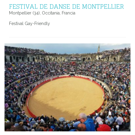
FESTIVAL DE DANSE DE MONTPELLIER
Montpellier (34), Occitania, Francia
Festival Gay-Friendly