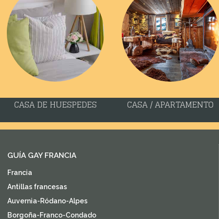
CASA DE HUESPEDES
CASA / APARTAMENTO
GUÍA GAY FRANCIA
Francia
Antillas francesas
Auvernia-Ródano-Alpes
Borgoña-Franco-Condado