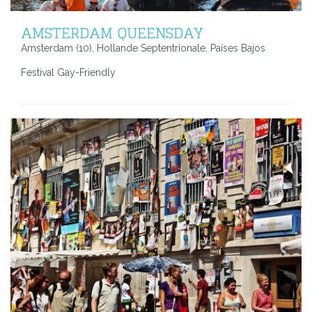
AMSTERDAM QUEENSDAY
Amsterdam (10), Hollande Septentrionale, Países Bajos
Festival Gay-Friendly