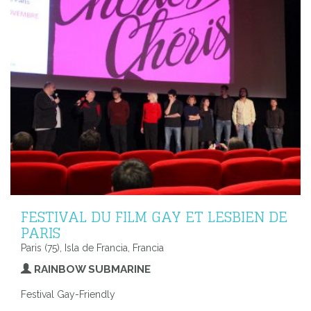
FESTIVAL DU FILM GAY ET LESBIEN DE
PARIS
Paris (75), Isla de Francia, Francia
RAINBOW SUBMARINE
Festival Gay-Friendly