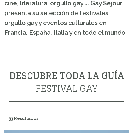
cine, literatura, orgullo gay ... Gay Sejour
presenta su selección de festivales,
orgullo gay y eventos culturales en
Francia, España, Italia y en todo el mundo.
DESCUBRE TODA LA GUÍA
FESTIVAL GAY
33 Resultados