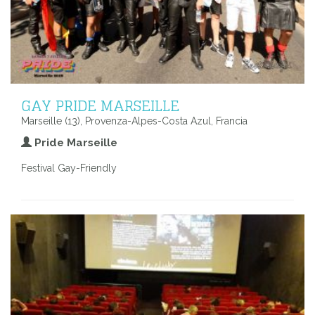
GAY PRIDE MARSEILLE
Marseille (13), Provenza-Alpes-Costa Azul, Francia
Pride Marseille
Festival Gay-Friendly