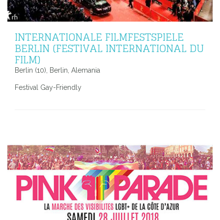
INTERNATIONALE FILMFESTSPIELE
BERLIN (FESTIVAL INTERNATIONAL DU
FILM)
Berlin (10), Berlin, Alemania
Festival Gay-Friendly