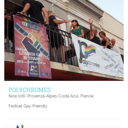
POLYCHROMES
Nice (06), Provenza-Alpes-Costa Azul, Francia
Festival Gay-Friendly