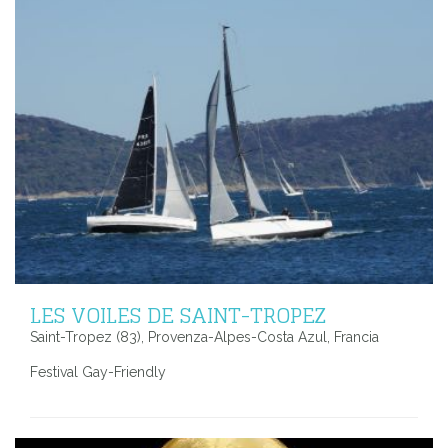
LES VOILES DE SAINT-TROPEZ
Saint-Tropez (83), Provenza-Alpes-Costa Azul, Francia
Festival Gay-Friendly