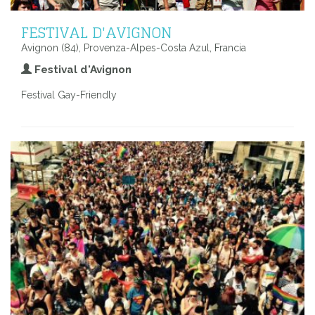
FESTIVAL D'AVIGNON
Avignon (84), Provenza-Alpes-Costa Azul, Francia
Festival d'Avignon
Festival Gay-Friendly