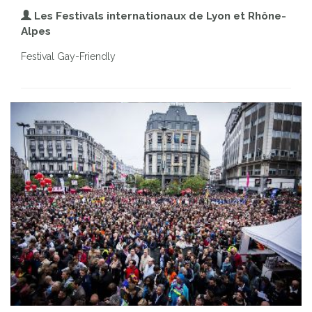
Les Festivals internationaux de Lyon et Rhône-
Alpes
Festival Gay-Friendly