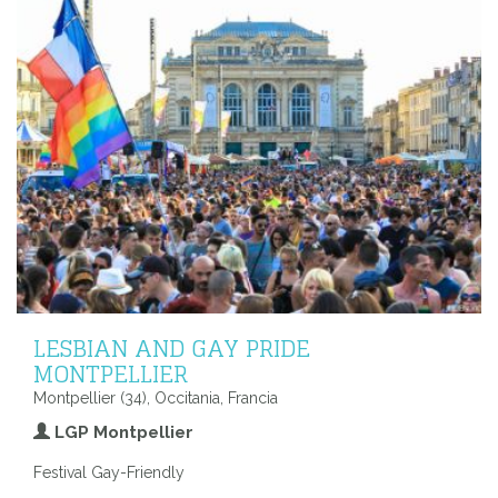
LESBIAN AND GAY PRIDE
MONTPELLIER
Montpellier (34), Occitania, Francia
LGP Montpellier
Festival Gay-Friendly