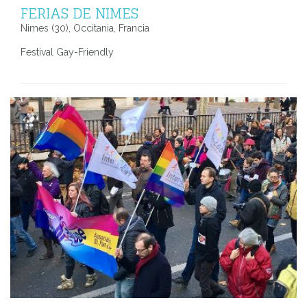
FERIAS DE NIMES
Nimes (30), Occitania, Francia
Festival Gay-Friendly