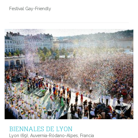
Festival Gay-Friendly
BIENNALES DE LYON
Lyon (69), Auvernia-Ródano-Alpes, Francia