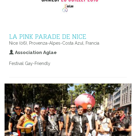
LA PINK PARADE DE NICE
Nice (06), Provenza-Alpes-Costa Azul, Francia
Association Aglae
Festival Gay-Friendly