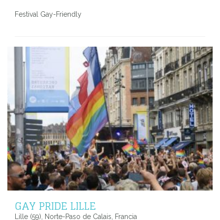
Festival Gay-Friendly
GAY PRIDE LILLE
Lille (59), Norte-Paso de Calais, Francia