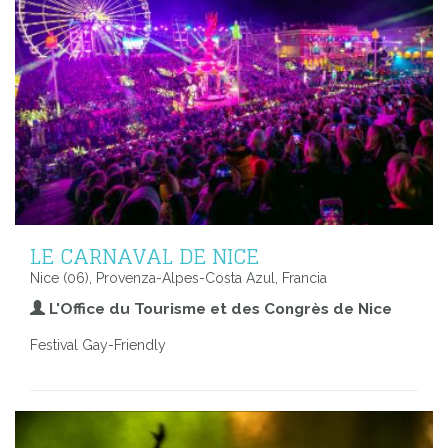
LE CARNAVAL DE NICE
Nice (06), Provenza-Alpes-Costa Azul, Francia
L'Office du Tourisme et des Congrès de Nice
Festival Gay-Friendly