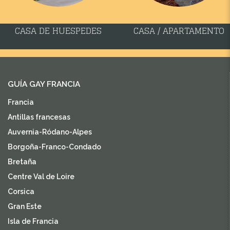
CASA DE HUESPEDES
CASA / APARTAMENTO
GUÍA GAY FRANCIA
Francia
Antillas francesas
Auvernia-Ródano-Alpes
Borgoña-Franco-Condado
Bretaña
Centre Val de Loire
Corsica
Gran Este
Isla de Francia