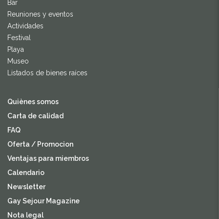
Bar
Reuniones y eventos
Actividades
Festival
Playa
Museo
Listados de bienes raíces
Quiènes somos
Carta de calidad
FAQ
Oferta / Promocion
Ventajas para miembros
Calendario
Newsletter
Gay Sejour Magazine
Nota legal