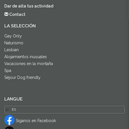
Dar de alta tus actividad
Contact
LA SELECCIÓN
Gay Only
Naturismo
Lesbian
Alojamientos inusuales
Vacaciones en la montaña
Spa
Séjour Dog friendly
LANGUE
Síganos en Facebook