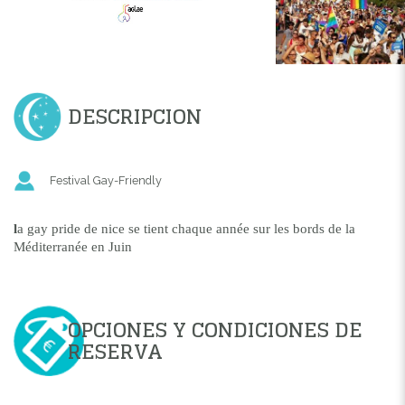
DESCRIPCION
Festival Gay-Friendly
l
a gay pride de nice se tient chaque année sur les bords de la
Méditerranée en Juin
OPCIONES Y CONDICIONES DE
RESERVA