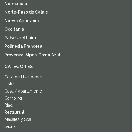
Normandía
Norte-Paso de Calais
Nueva Aquitania
Occitania
Países del Loira
Polinesia Francesa
Provenza-Alpes-Costa Azul
CATEGORIES
Casa de Huespedes
Hotel
Casa / apartamento
Camping
Riad
Restaurant
Masajes y Spa
Sauna