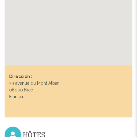
Dirección :
39 avenue du Mont Alban
06000 Nice
Francia
HÔTES