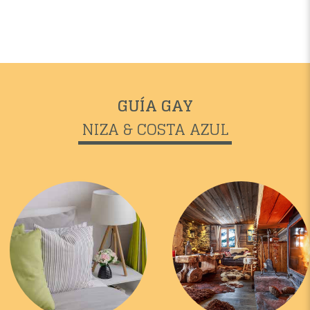
GUÍA GAY
NIZA & COSTA AZUL