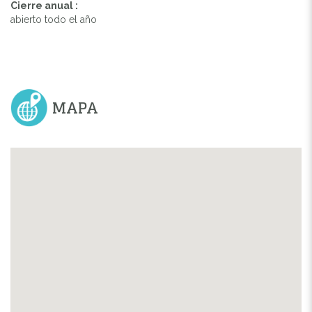
Cierre anual :
abierto todo el año
MAPA