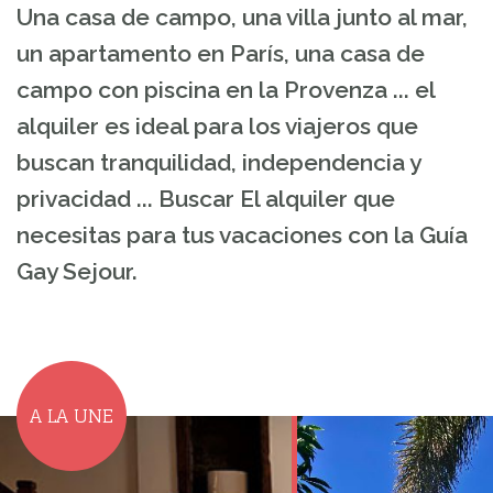
Una casa de campo, una villa junto al mar,
un apartamento en París, una casa de
campo con piscina en la Provenza ... el
alquiler es ideal para los viajeros que
buscan tranquilidad, independencia y
privacidad ... Buscar El alquiler que
necesitas para tus vacaciones con la Guía
Gay Sejour.
A LA UNE