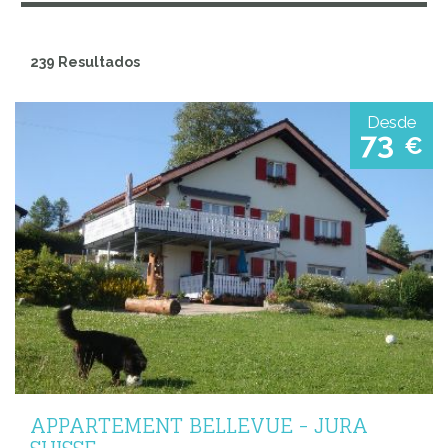
239 Resultados
Desde
73
€
APPARTEMENT BELLEVUE - JURA