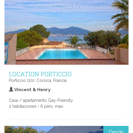
LOCATION PORTICCIO
Porticcio (20), Corsica, Francia
Vincent & Henry
Casa / apartamento Gay-Friendly
2 habitaciones • 6 pers. max.
Desde