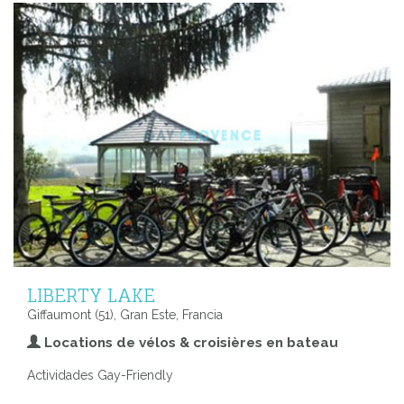
LIBERTY LAKE
Giffaumont (51), Gran Este, Francia
Locations de vélos & croisières en bateau
Actividades Gay-Friendly