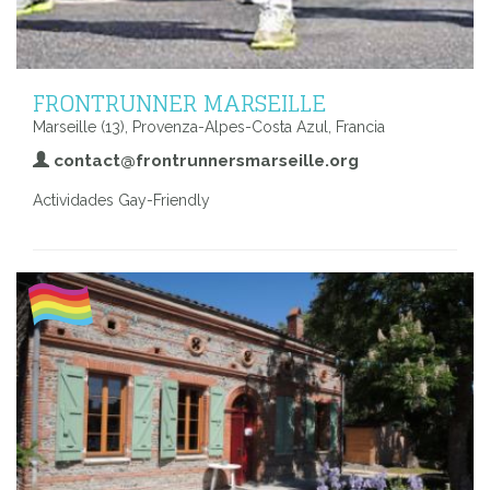
FRONTRUNNER MARSEILLE
Marseille (13), Provenza-Alpes-Costa Azul, Francia
contact@frontrunnersmarseille.org
Actividades Gay-Friendly