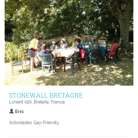
STONEWALL BRETAGNE
Lorient (56), Bretaña, Francia
Eric
Actividades Gay-Friendly