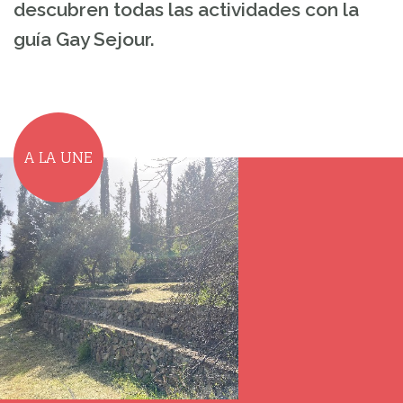
descubren todas las actividades con la
guía Gay Sejour.
A LA UNE