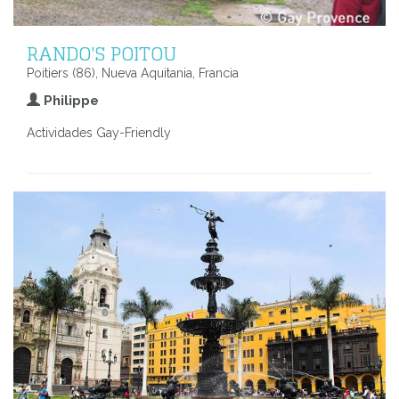
RANDO'S POITOU
Poitiers (86), Nueva Aquitania, Francia
Philippe
Actividades Gay-Friendly