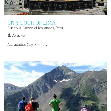
CITY TOUR OF LIMA
Cusco (), Cuzco et les Andes, Perú
Arturo
Actividades Gay-Friendly