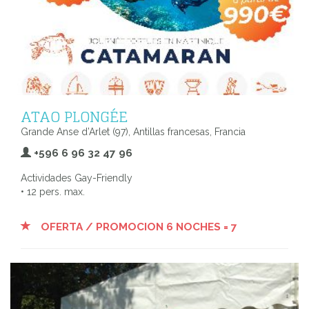
ATAO PLONGÉE
Grande Anse d’Arlet (97), Antillas francesas, Francia
+596 6 96 32 47 96
Actividades Gay-Friendly
• 12 pers. max.
OFERTA / PROMOCION 6 NOCHES = 7