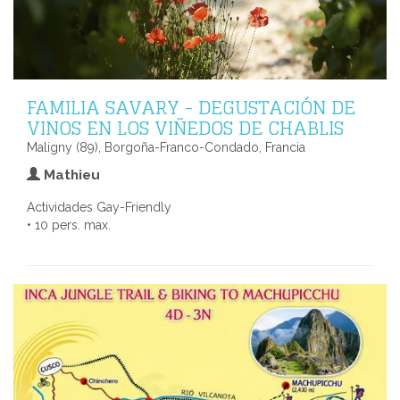
FAMILIA SAVARY - DEGUSTACIÓN DE
VINOS EN LOS VIÑEDOS DE CHABLIS
Maligny (89), Borgoña-Franco-Condado, Francia
Mathieu
Actividades Gay-Friendly
• 10 pers. max.