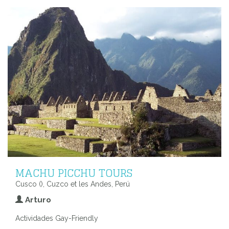
MACHU PICCHU TOURS
Cusco (), Cuzco et les Andes, Perú
Arturo
Actividades Gay-Friendly