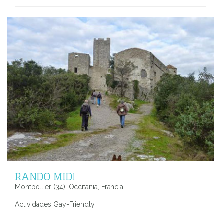
RANDO MIDI
Montpellier (34), Occitania, Francia
Actividades Gay-Friendly