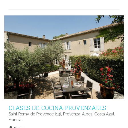
CLASES DE COCINA PROVENZALES
Saint Remy de Provence (13), Provenza-Alpes-Costa Azul,
Francia