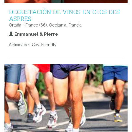
DEGUSTACIÓN DE VINOS EN CLOS DES
ASPRES
Ortaffa - France (66), Occitania, Francia
Emmanuel & Pierre
Actividades Gay-Friendly