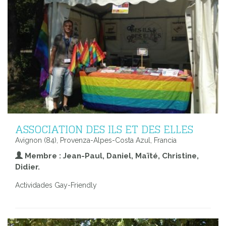
ASSOCIATION DES ILS ET DES ELLES
Avignon (84), Provenza-Alpes-Costa Azul, Francia
Membre : Jean-Paul, Daniel, Maïté, Christine,
Didier.
Actividades Gay-Friendly