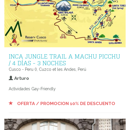
INCA JUNGLE TRAIL A MACHU PICCHU
/ 4 DÍAS - 3 NOCHES
Cusco - Peru (), Cuzco et les Andes, Perú
Arturo
Actividades Gay-Friendly
OFERTA / PROMOCION 10% DE DESCUENTO