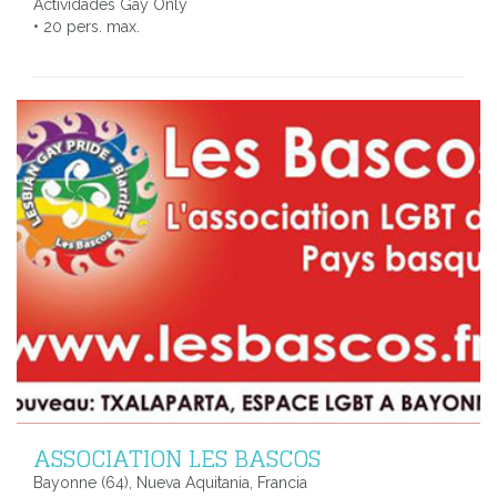
Actividades Gay Only
• 20 pers. max.
ASSOCIATION LES BASCOS
Bayonne (64), Nueva Aquitania, Francia