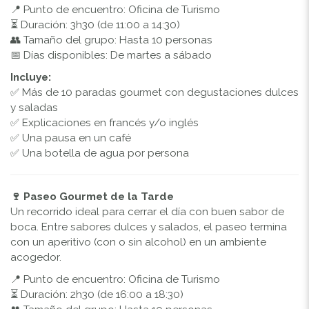
📍 Punto de encuentro: Oficina de Turismo
⏳ Duración: 3h30 (de 11:00 a 14:30)
👥 Tamaño del grupo: Hasta 10 personas
📅 Días disponibles: De martes a sábado
Incluye:
✅ Más de 10 paradas gourmet con degustaciones dulces
y saladas
✅ Explicaciones en francés y/o inglés
✅ Una pausa en un café
✅ Una botella de agua por persona
🍷 Paseo Gourmet de la Tarde
Un recorrido ideal para cerrar el día con buen sabor de
boca. Entre sabores dulces y salados, el paseo termina
con un aperitivo (con o sin alcohol) en un ambiente
acogedor.
📍 Punto de encuentro: Oficina de Turismo
⏳ Duración: 2h30 (de 16:00 a 18:30)