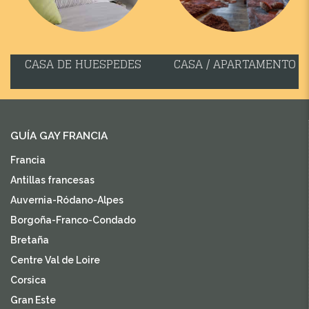
CASA DE HUESPEDES
CASA / APARTAMENTO
GUÍA GAY FRANCIA
Francia
Antillas francesas
Auvernia-Ródano-Alpes
Borgoña-Franco-Condado
Bretaña
Centre Val de Loire
Corsica
Gran Este