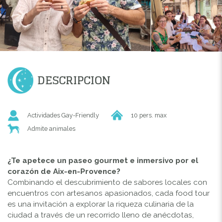
DESCRIPCION
Actividades Gay-Friendly
10 pers. max
Admite animales
¿Te apetece un paseo gourmet e inmersivo por el
corazón de Aix-en-Provence?
Combinando el descubrimiento de sabores locales con
encuentros con artesanos apasionados, cada food tour
es una invitación a explorar la riqueza culinaria de la
ciudad a través de un recorrido lleno de anécdotas,