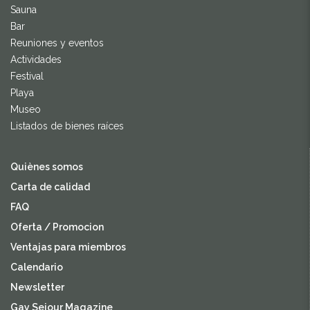
Sauna
Bar
Reuniones y eventos
Actividades
Festival
Playa
Museo
Listados de bienes raíces
Quiènes somos
Carta de calidad
FAQ
Oferta / Promocion
Ventajas para miembros
Calendario
Newsletter
Gay Sejour Magazine