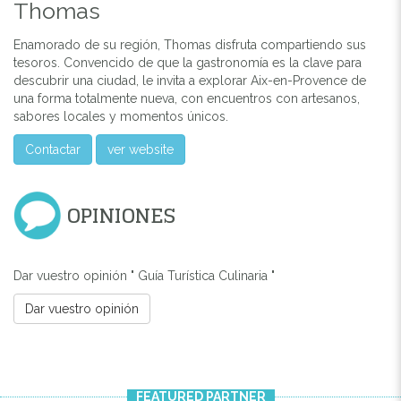
Thomas
Enamorado de su región, Thomas disfruta compartiendo sus
tesoros. Convencido de que la gastronomía es la clave para
descubrir una ciudad, le invita a explorar Aix-en-Provence de
una forma totalmente nueva, con encuentros con artesanos,
sabores locales y momentos únicos.
Contactar
ver website
OPINIONES
Dar vuestro opinión " Guía Turística Culinaria "
Dar vuestro opinión
FEATURED PARTNER