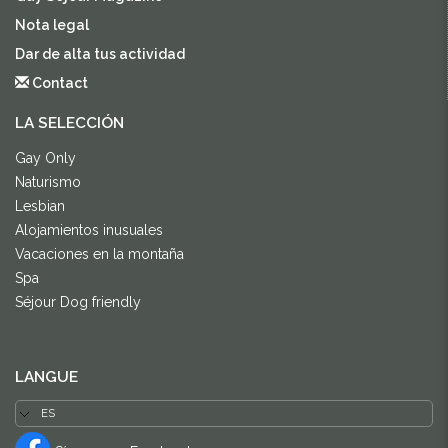
Nota legal
Dar de alta tus actividad
Contact
LA SELECCIÓN
Gay Only
Naturismo
Lesbian
Alojamientos inusuales
Vacaciones en la montaña
Spa
Séjour Dog friendly
LANGUE