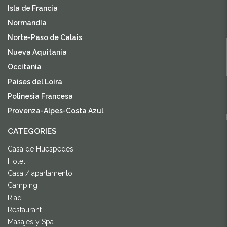
Isla de Francia
Normandía
Norte-Paso de Calais
Nueva Aquitania
Occitania
Países del Loira
Polinesia Francesa
Provenza-Alpes-Costa Azul
CATEGORIES
Casa de Huespedes
Hotel
Casa / apartamento
Camping
Riad
Restaurant
Masajes y Spa