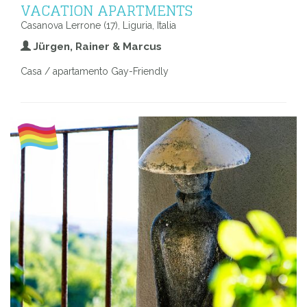
VACATION APARTMENTS
Casanova Lerrone (17), Liguria, Italia
Jürgen, Rainer & Marcus
Casa / apartamento Gay-Friendly