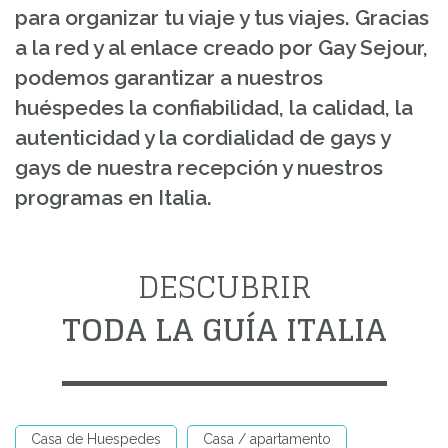
para organizar tu viaje y tus viajes. Gracias
a la red y al enlace creado por Gay Sejour,
podemos garantizar a nuestros
huéspedes la confiabilidad, la calidad, la
autenticidad y la cordialidad de gays y
gays de nuestra recepción y nuestros
programas en Italia.
DESCUBRIR
TODA LA GUÍA ITALIA
Casa de Huespedes
Casa / apartamento