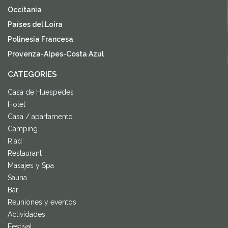
Occitania
Países del Loira
Polinesia Francesa
Provenza-Alpes-Costa Azul
CATEGORIES
Casa de Huespedes
Hotel
Casa / apartamento
Camping
Riad
Restaurant
Masajes y Spa
Sauna
Bar
Reuniones y eventos
Actividades
Festival