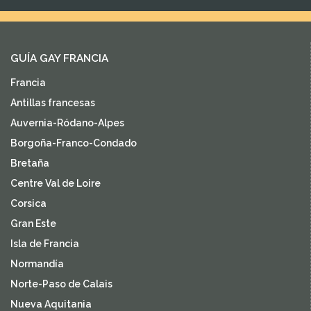
GUÍA GAY FRANCIA
Francia
Antillas francesas
Auvernia-Ródano-Alpes
Borgoña-Franco-Condado
Bretaña
Centre Val de Loire
Corsica
Gran Este
Isla de Francia
Normandía
Norte-Paso de Calais
Nueva Aquitania