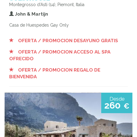
Montegrosso d'Asti (14), Piemont, Italia
John & Martijn
Casa de Huespedes Gay Only
OFERTA / PROMOCION DESAYUNO GRATIS
OFERTA / PROMOCION ACCESO AL SPA
OFRECIDO
OFERTA / PROMOCION REGALO DE
BIENVENIDA
Desde
260
€