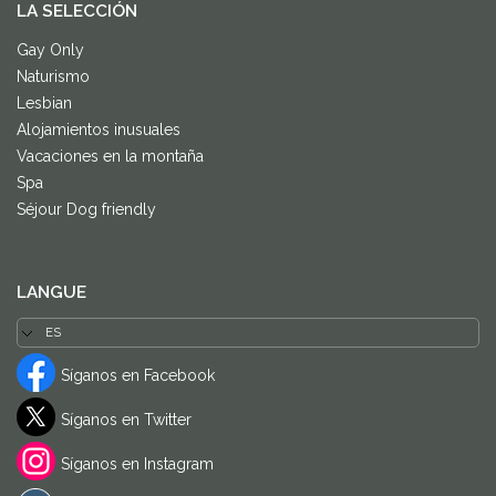
LA SELECCIÓN
Gay Only
Naturismo
Lesbian
Alojamientos inusuales
Vacaciones en la montaña
Spa
Séjour Dog friendly
LANGUE
Síganos en Facebook
Síganos en Twitter
Síganos en Instagram