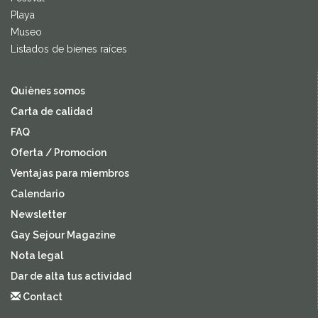
Playa
Museo
Listados de bienes raíces
Quiènes somos
Carta de calidad
FAQ
Oferta / Promocion
Ventajas para miembros
Calendario
Newsletter
Gay Sejour Magazine
Nota legal
Dar de alta tus actividad
Contact