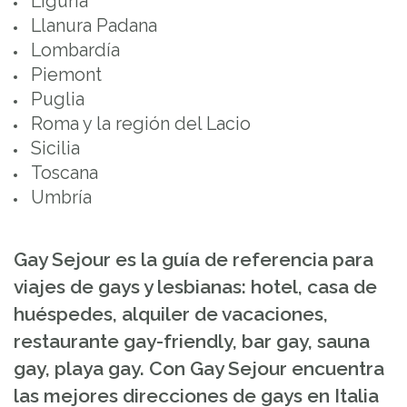
Liguria
Llanura Padana
Lombardía
Piemont
Puglia
Roma y la región del Lacio
Sicilia
Toscana
Umbría
Gay Sejour es la guía de referencia para
viajes de gays y lesbianas: hotel, casa de
huéspedes, alquiler de vacaciones,
restaurante gay-friendly, bar gay, sauna
gay, playa gay. Con Gay Sejour encuentra
las mejores direcciones de gays en Italia