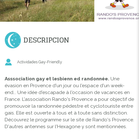
DESCRIPCION
Actividades Gay-Friendly
Asssociation gay et lesbienn ed randonnée.
Une
évasion en Provence d'un jour ou l'espace d'un week-
end... Une idée d'escapade à l'occasion de vacances en
France. L'association Rando's Provence a pour objectif de
promouvoir la randonnée pédestre et cyclotouriste entre
gais. Elle est ouverte à tous et à toute sans distinction.
Découvrez le programme sur le site de Rando's Provence.
D'autres antennes sur l'Hexagone y sont mentionnées.