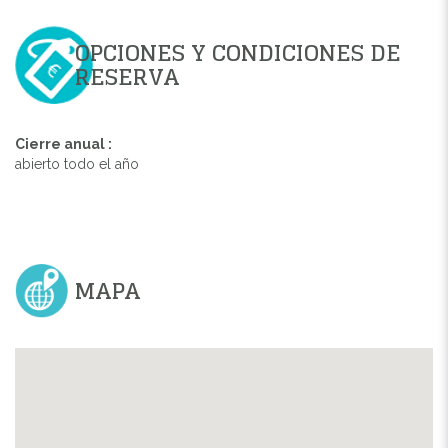
OPCIONES Y CONDICIONES DE
RESERVA
Cierre anual :
abierto todo el año
MAPA