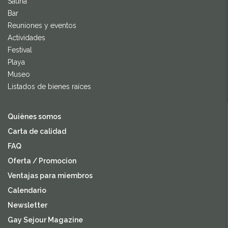
Sauna
Bar
Reuniones y eventos
Actividades
Festival
Playa
Museo
Listados de bienes raíces
Quiènes somos
Carta de calidad
FAQ
Oferta / Promocion
Ventajas para miembros
Calendario
Newsletter
Gay Sejour Magazine