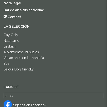
Nota legal
Dar de alta tus actividad
Contact
LA SELECCIÓN
Gay Only
Naturismo
Lesbian
Alojamientos inusuales
Vacaciones en la montaña
Spa
Séjour Dog friendly
LANGUE
Síganos en Facebook