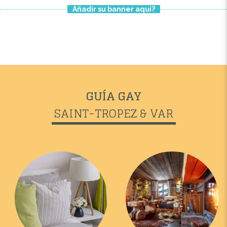
Añadir su banner aquí?
GUÍA GAY
SAINT-TROPEZ & VAR