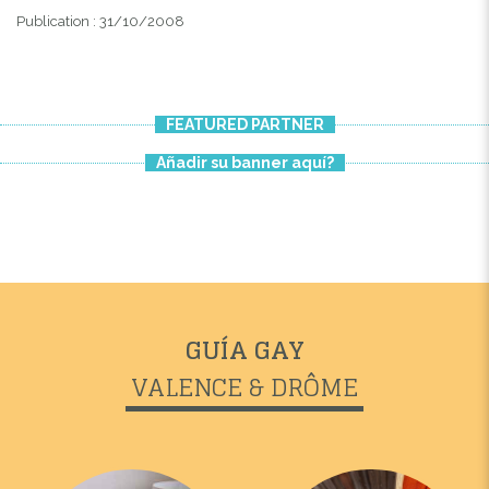
Publication : 31/10/2008
FEATURED PARTNER
Añadir su banner aquí?
GUÍA GAY
VALENCE & DRÔME