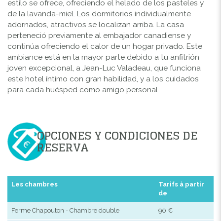
estilo se ofrece, ofreciendo el helado de los pasteles y
de la lavanda-miel. Los dormitorios individualmente
adornados, atractivos se localizan arriba. La casa
perteneció previamente al embajador canadiense y
continúa ofreciendo el calor de un hogar privado. Este
ambiance está en la mayor parte debido a tu anfitrión
joven excepcional, a Jean-Luc Valadeau, que funciona
este hotel íntimo con gran habilidad, y a los cuidados
para cada huésped como amigo personal.
OPCIONES Y CONDICIONES DE
RESERVA
Les chambres
Tarifs à partir
de
Ferme Chapouton - Chambre double
90 €