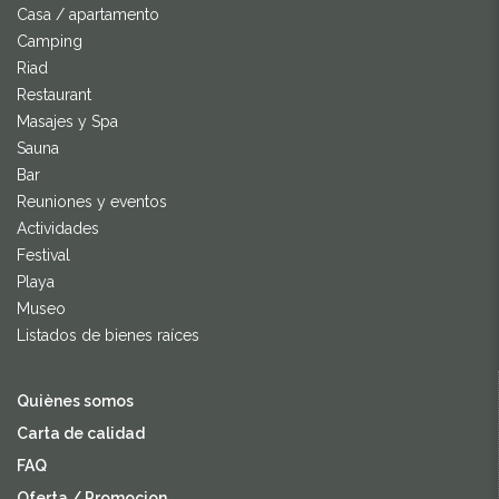
Casa / apartamento
Camping
Riad
Restaurant
Masajes y Spa
Sauna
Bar
Reuniones y eventos
Actividades
Festival
Playa
Museo
Listados de bienes raíces
Quiènes somos
Carta de calidad
FAQ
Oferta / Promocion