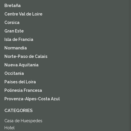
Bretaña
Centre Val de Loire
Corsica
Gran Este
Isla de Francia
Normandía
Norte-Paso de Calais
Nueva Aquitania
Occitania
Países del Loira
Polinesia Francesa
Provenza-Alpes-Costa Azul
CATEGORIES
Casa de Huespedes
Hotel