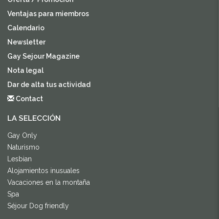
Ventajas para miembros
Calendario
Newsletter
Gay Sejour Magazine
Nota legal
Dar de alta tus actividad
Contact
LA SELECCIÓN
Gay Only
Naturismo
Lesbian
Alojamientos inusuales
Vacaciones en la montaña
Spa
Séjour Dog friendly