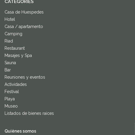
CATEGORIES
Casa de Huespedes
Hotel
Casa / apartamento
Camping
Riad
Restaurant
Masajes y Spa
Sauna
Bar
Reuniones y eventos
Actividades
Festival
Playa
Museo
Listados de bienes raíces
Quiènes somos