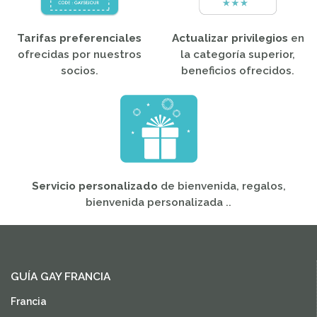
Tarifas preferenciales
Actualizar privilegios
en
ofrecidas por nuestros
la categoría superior,
socios.
beneficios ofrecidos.
Servicio personalizado
de bienvenida, regalos,
bienvenida personalizada ..
GUÍA GAY FRANCIA
Francia