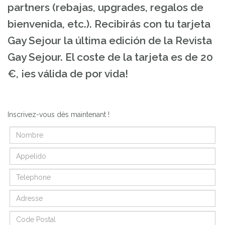
partners (rebajas, upgrades, regalos de
bienvenida, etc.). Recibirás con tu tarjeta
Gay Sejour la última edición de la Revista
Gay Sejour. El coste de la tarjeta es de 20
€, ¡es válida de por vida!
Inscrivez-vous dès maintenant !