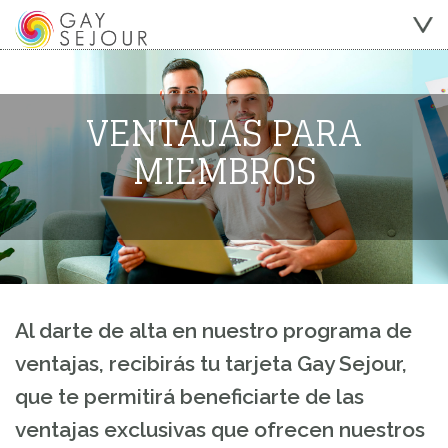
VENTAJAS PARA
MIEMBROS
Al darte de alta en nuestro programa de
ventajas, recibirás tu tarjeta Gay Sejour,
que te permitirá beneficiarte de las
ventajas exclusivas que ofrecen nuestros