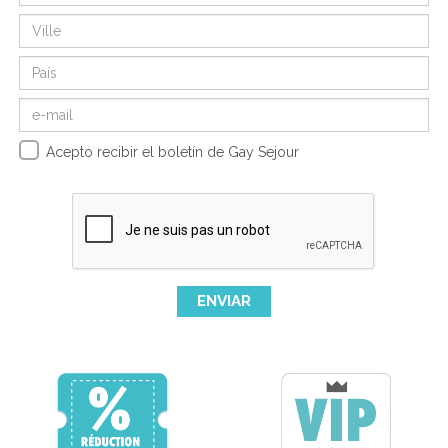
Acepto recibir el boletín de Gay Sejour
ENVIAR