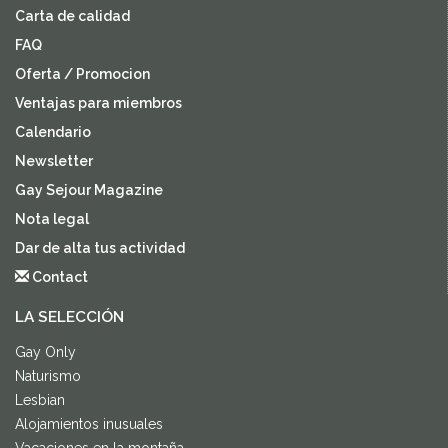
Carta de calidad
FAQ
Oferta / Promocion
Ventajas para miembros
Calendario
Newsletter
Gay Sejour Magazine
Nota legal
Dar de alta tus actividad
Contact
LA SELECCIÓN
Gay Only
Naturismo
Lesbian
Alojamientos inusuales
Vacaciones en la montaña