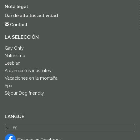
Nota legal
Dar de alta tus actividad
Contact
LA SELECCIÓN
Gay Only
Naturismo
Lesbian
Alojamientos inusuales
Vacaciones en la montaña
Spa
Séjour Dog friendly
LANGUE