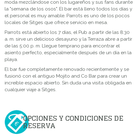
moda mezclándose con los lugareños y sus fans durante
la "semana de los osos". El bar está lleno todos los días y
el personal es muy amable. Parrots es uno de los pocos
locales de Sitges que ofrece servicio en mesa.
Parrots está abierto los 7 días, el Pub a partir de las 8:30
a. m. sirve un delicioso desayuno y la Terraza abre a partir
de las 5:00 p. m. Llegue temprano para encontrar el
asiento perfecto, especialmente después de un día en la
playa.
El bar fue completamente renovado recientemente y se
fusionó con el antiguo Mojito and Co Bar para crear un
increíble espacio abierto. Sin duda una visita obligada en
cualquier viaje a Sitges.
OPCIONES Y CONDICIONES DE
RESERVA