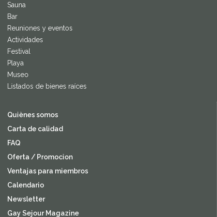
Sauna
Bar
Reuniones y eventos
Actividades
Festival
Playa
Museo
Listados de bienes raíces
Quiènes somos
Carta de calidad
FAQ
Oferta / Promocion
Ventajas para miembros
Calendario
Newsletter
Gay Sejour Magazine