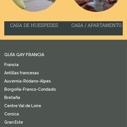
CASA DE HUESPEDES
CASA / APARTAMENTO
GUÍA GAY FRANCIA
Francia
Antillas francesas
Auvernia-Ródano-Alpes
Borgoña-Franco-Condado
Bretaña
Centre Val de Loire
Corsica
Gran Este