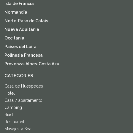
Isla de Francia
Normandía
Norte-Paso de Calais
Nueva Aquitania
Occitania
Países del Loira
Polinesia Francesa
Provenza-Alpes-Costa Azul
CATEGORIES
Casa de Huespedes
Hotel
Casa / apartamento
Camping
Riad
Restaurant
Masajes y Spa