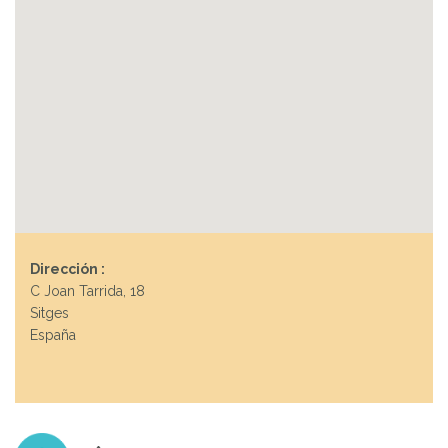
Dirección :
C Joan Tarrida, 18
Sitges
España