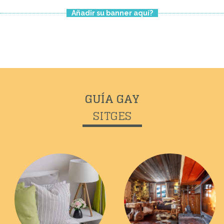
Añadir su banner aquí?
GUÍA GAY
SITGES