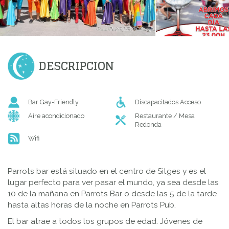
DESCRIPCION
Bar Gay-Friendly
Discapacitados Acceso
Aire acondicionado
Restaurante / Mesa
Redonda
Wifi
Parrots bar está situado en el centro de Sitges y es el
lugar perfecto para ver pasar el mundo, ya sea desde las
10 de la mañana en Parrots Bar o desde las 5 de la tarde
hasta altas horas de la noche en Parrots Pub.
El bar atrae a todos los grupos de edad. Jóvenes de