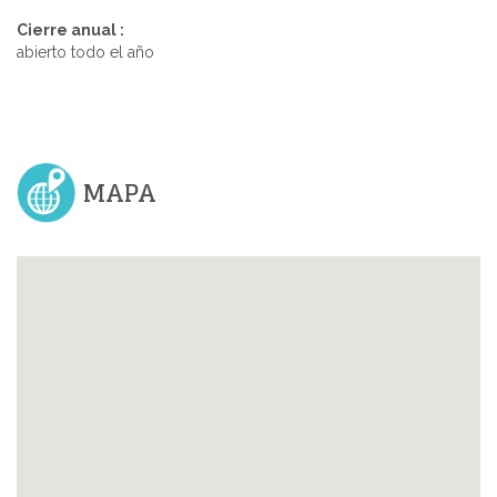
Cierre anual :
abierto todo el año
MAPA