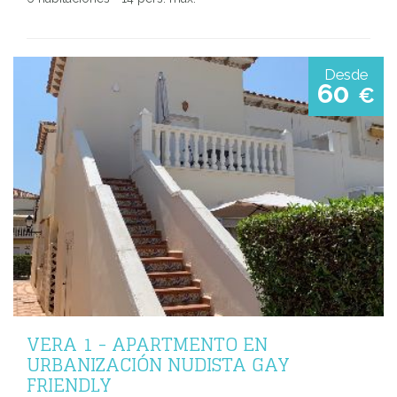
Desde
60
€
VERA 1 - APARTMENTO EN
URBANIZACIÓN NUDISTA GAY
FRIENDLY