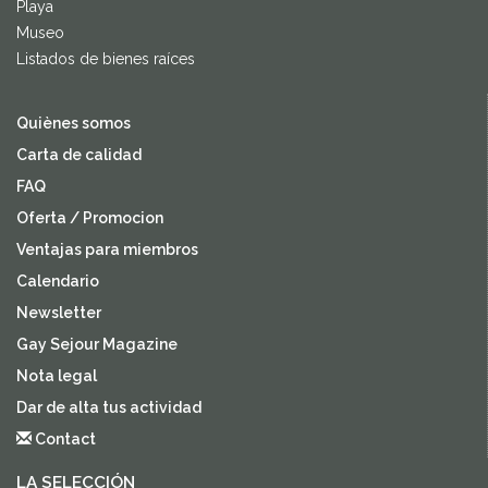
Playa
Museo
Listados de bienes raíces
Quiènes somos
Carta de calidad
FAQ
Oferta / Promocion
Ventajas para miembros
Calendario
Newsletter
Gay Sejour Magazine
Nota legal
Dar de alta tus actividad
Contact
LA SELECCIÓN