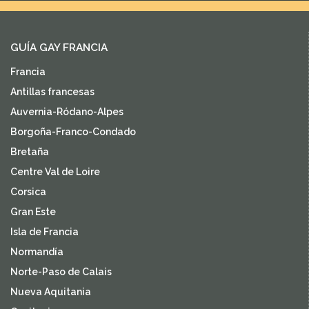
GUÍA GAY FRANCIA
Francia
Antillas francesas
Auvernia-Ródano-Alpes
Borgoña-Franco-Condado
Bretaña
Centre Val de Loire
Corsica
Gran Este
Isla de Francia
Normandía
Norte-Paso de Calais
Nueva Aquitania