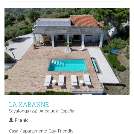
LA KABANNE
Sayalonga (29), Andalucía, España
Frank
Casa / apartamento Gay-Friendly