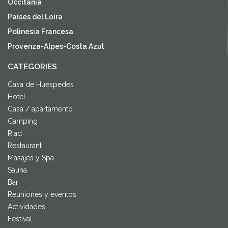
Occitania
Países del Loira
Polinesia Francesa
Provenza-Alpes-Costa Azul
CATEGORIES
Casa de Huespedes
Hotel
Casa / apartamento
Camping
Riad
Restaurant
Masajes y Spa
Sauna
Bar
Reuniones y eventos
Actividades
Festival