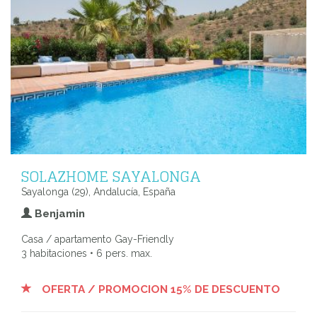
SOLAZHOME SAYALONGA
Sayalonga (29), Andalucía, España
Benjamin
Casa / apartamento Gay-Friendly
3 habitaciones • 6 pers. max.
OFERTA / PROMOCION 15% DE DESCUENTO