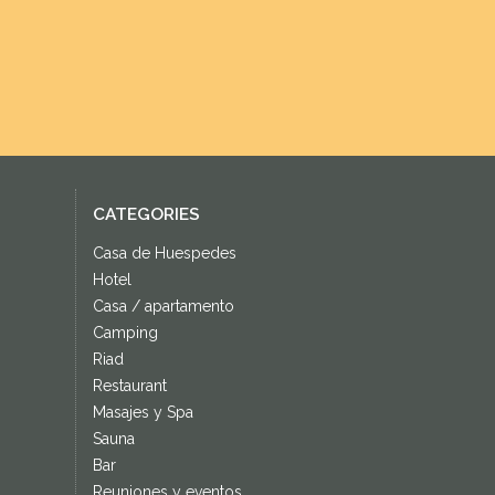
CATEGORIES
Casa de Huespedes
Hotel
Casa / apartamento
Camping
Riad
Restaurant
Masajes y Spa
Sauna
Bar
Reuniones y eventos