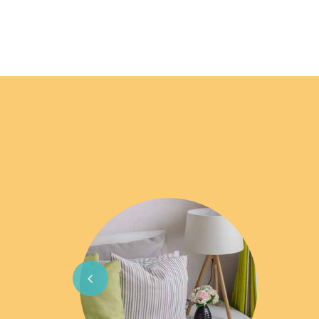
Previous