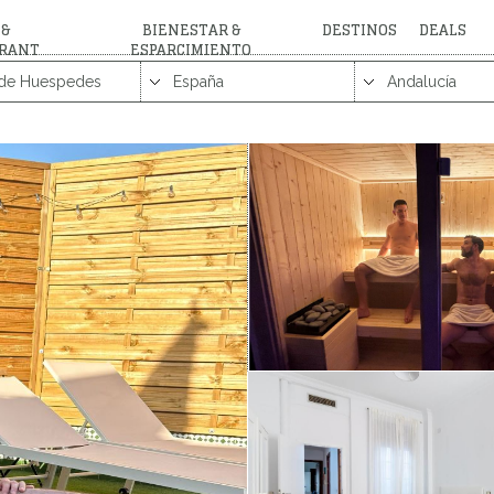
 &
BIENESTAR &
DESTINOS
DEALS
RANT
ESPARCIMIENTO