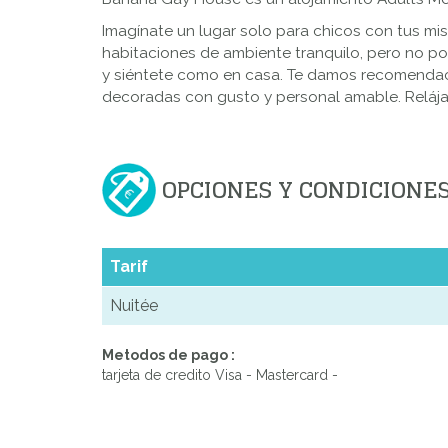
Imagínate un lugar solo para chicos con tus mis
habitaciones de ambiente tranquilo, pero no po
y siéntete como en casa. Te damos recomendaci
decoradas con gusto y personal amable. Relájate
OPCIONES Y CONDICIONE
Tarif
Nuitée
Metodos de pago :
tarjeta de credito Visa - Mastercard -