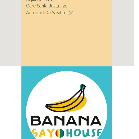
Gare Santa Justa : 20
Aéroport De Sevilla : 30