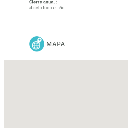
Cierre anual :
abierto todo el año
MAPA