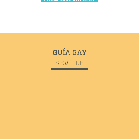
GUÍA GAY
SEVILLE