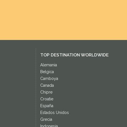
TOP DESTINATION WORLDWIDE
Alemania
Belgica
Camboya
Canada
Chipre
Croatie
España
Estados Unidos
Grecia
Indonesia