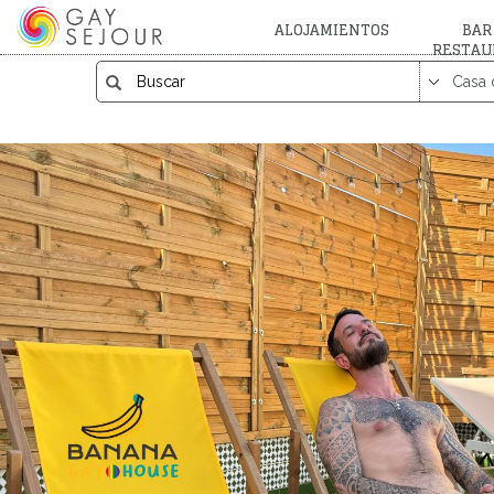
ALOJAMIENTOS
BAR
RESTAU