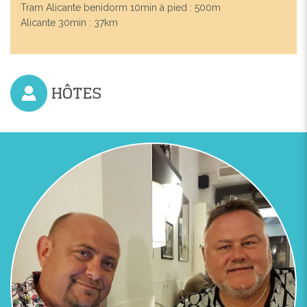
Tram Alicante benidorm 10min à pied : 500m
Alicante 30min : 37km
HÔTES