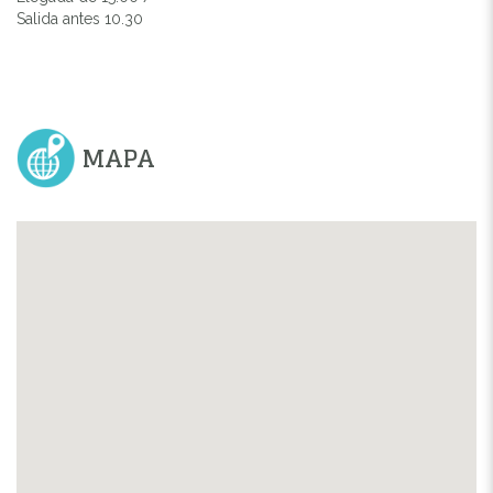
Salida antes 10.30
MAPA