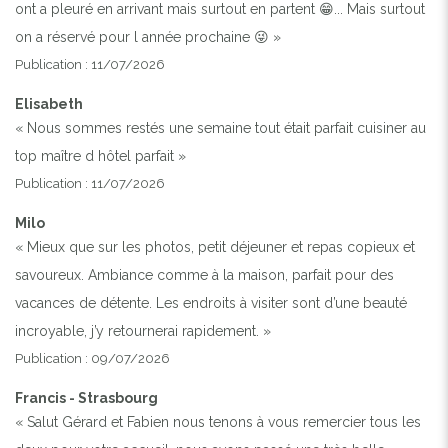
ont a pleuré en arrivant mais surtout en partent 😁... Mais surtout
on a réservé pour l année prochaine 😜 »
Publication : 11/07/2026
Elisabeth
« Nous sommes restés une semaine tout était parfait cuisiner au
top maître d hôtel parfait »
Publication : 11/07/2026
Milo
« Mieux que sur les photos, petit déjeuner et repas copieux et
savoureux. Ambiance comme à la maison, parfait pour des
vacances de détente. Les endroits à visiter sont d’une beauté
Previous
Next
incroyable, j’y retournerai rapidement. »
Publication : 09/07/2026
Francis - Strasbourg
« Salut Gérard et Fabien nous tenons à vous remercier tous les