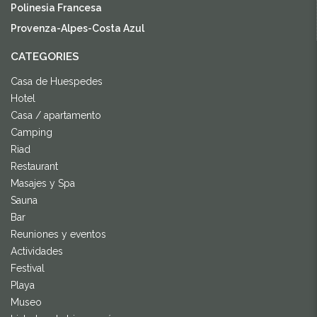
Polinesia Francesa
Provenza-Alpes-Costa Azul
CATEGORIES
Casa de Huespedes
Hotel
Casa / apartamento
Camping
Riad
Restaurant
Masajes y Spa
Sauna
Bar
Reuniones y eventos
Actividades
Festival
Playa
Museo