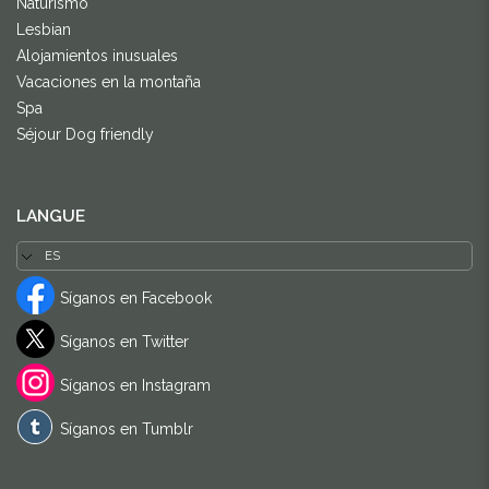
Naturismo
Lesbian
Alojamientos inusuales
Vacaciones en la montaña
Spa
Séjour Dog friendly
LANGUE
Síganos en Facebook
Síganos en Twitter
Síganos en Instagram
Síganos en Tumblr