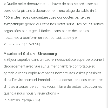
« Quelle belle découverte....un havre de paix se prélasser au
bord de la piscine à débordement, une plage de sable fin à
300m ,des repas gargantuesques concoctés par le très
sympathique gerard qui est à nos petits soins , les belles sorties
organisées par le gentil fabien ...sans parler des sorties
nocturnes à beniform un seul conseil...allez y »
Publication : 14/10/2024
Maurice et Gislain - Strasbourg
« Séjour superbe dans un cadre indescriptible superbe piscine à
débordement avec vue sur la mer chambre confortable et
agréable repas copieux et variés nombreuses visites possibles
dans l'environnement immédiat nous conseillons ces chambres
d'hôtes à toutes personnes voulant faire de belles découvertes
quand à nous nous y reviendrons »
Publication : 13/09/2024