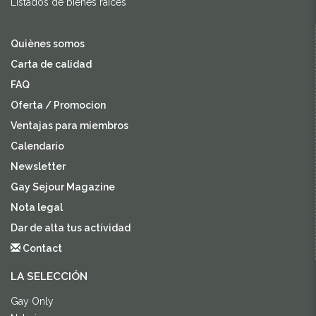
Listados de bienes raíces
Quiènes somos
Carta de calidad
FAQ
Oferta / Promocion
Ventajas para miembros
Calendario
Newsletter
Gay Sejour Magazine
Nota legal
Dar de alta tus actividad
Contact
LA SELECCIÓN
Gay Only