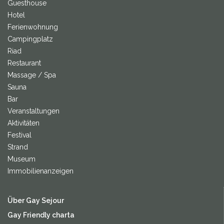
Guesthouse
Hotel
Ferienwohnung
Campingplatz
Riad
Restaurant
Massage / Spa
Sauna
Bar
Veranstaltungen
Aktivitäten
Festival
Strand
Museum
Immobilienanzeigen
Über Gay Sejour
Gay Friendly charta