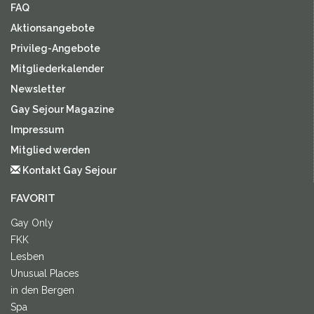
FAQ
Aktionsangebote
Privileg-Angebote
Mitgliederkalender
Newsletter
Gay Sejour Magazine
Impressum
Mitglied werden
Kontakt Gay Sejour
FAVORIT
Gay Only
FKK
Lesben
Unusual Places
in den Bergen
Spa