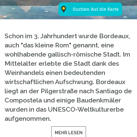
Suchen Auf die Karte
Schon im 3. Jahrhundert wurde Bordeaux,
auch "das kleine Rom" genannt, eine
wohlhabende gallisch-römische Stadt. Im
Mittelalter erlebte die Stadt dank des
Weinhandels einen bedeutenden
wirtschaftlichen Aufschwung. Bordeaux
liegt an der Pilgerstraße nach Santiago de
Compostela und einige Baudenkmäler
wurden in das UNESCO-Weltkulturerbe
aufgenommen.
MEHR LESEN