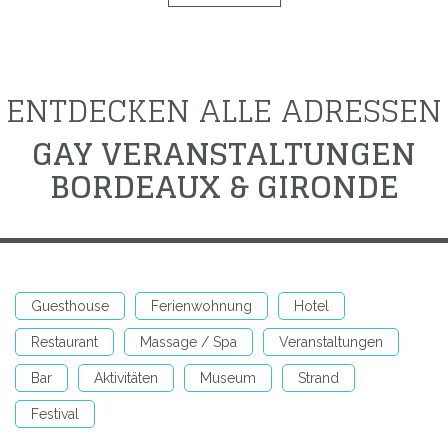
ENTDECKEN ALLE ADRESSEN
GAY VERANSTALTUNGEN
BORDEAUX & GIRONDE
Guesthouse
Ferienwohnung
Hotel
Restaurant
Massage / Spa
Veranstaltungen
Bar
Aktivitäten
Museum
Strand
Festival