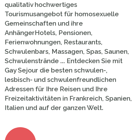
qualitativ hochwertiges
Tourismusangebot für homosexuelle
Gemeinschaften und ihre
AnhängerHotels, Pensionen,
Ferienwohnungen, Restaurants,
Schwulenbars, Massagen, Spas, Saunen,
Schwulenstrände ... Entdecken Sie mit
Gay Sejour die besten schwulen-,
lesbisch- und schwulenfreundlichen
Adressen für Ihre Reisen und Ihre
Freizeitaktivitäten in Frankreich, Spanien,
Italien und auf der ganzen Welt.