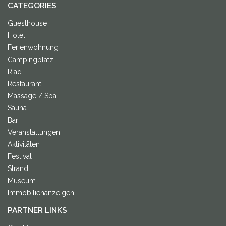
CATEGORIES
Guesthouse
Hotel
Ferienwohnung
Campingplatz
Riad
Restaurant
Massage / Spa
Sauna
Bar
Veranstaltungen
Aktivitäten
Festival
Strand
Museum
Immobilienanzeigen
PARTNER LINKS