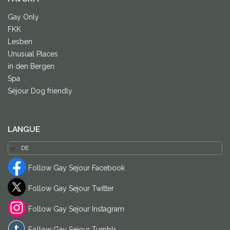
Gay Only
FKK
Lesben
Unusual Places
in den Bergen
Spa
Séjour Dog friendly
LANGUE
Follow Gay Sejour Facebook
Follow Gay Sejour Twitter
Follow Gay Sejour Instagram
Follow Gay Sejour Tumblr