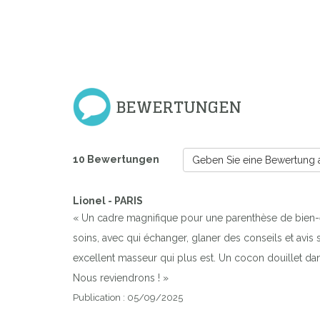
BEWERTUNGEN
10 Bewertungen
Geben Sie eine Bewertung 
Lionel - PARIS
« Un cadre magnifique pour une parenthèse de bien-être
soins, avec qui échanger, glaner des conseils et avis su
excellent masseur qui plus est. Un cocon douillet dan
Nous reviendrons ! »
Publication : 05/09/2025