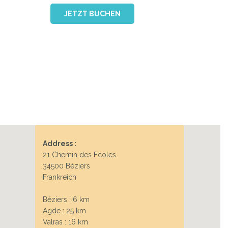
JETZT BUCHEN
Address :
21 Chemin des Ecoles
34500 Béziers
Frankreich
Béziers : 6 km
Agde : 25 km
Valras : 16 km