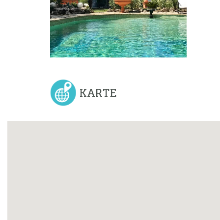
KARTE