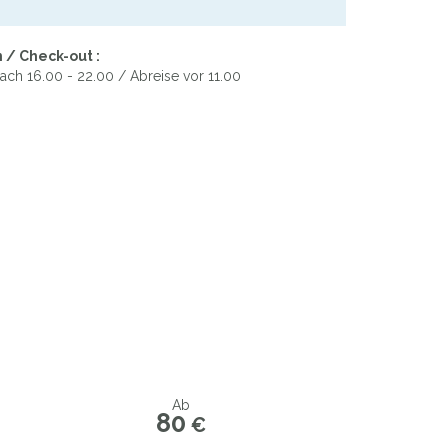
 / Check-out :
ach 16.00 - 22.00 / Abreise vor 11.00
Ab
80
€