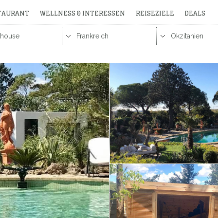
STAURANT
WELLNESS & INTERESSEN
REISEZIELE
DEALS