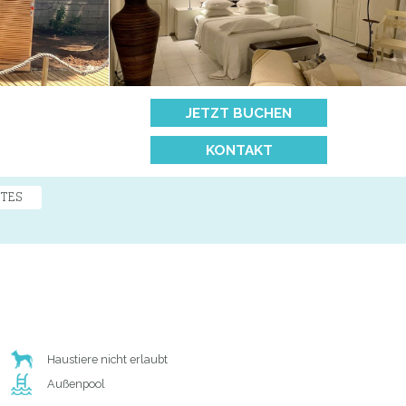
JETZT BUCHEN
KONTAKT
TES
Haustiere nicht erlaubt
Außenpool