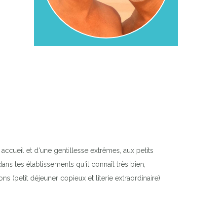
accueil et d'une gentillesse extrêmes, aux petits
 dans les établissements qu'il connaît très bien,
 (petit déjeuner copieux et literie extraordinaire)