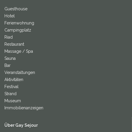
Guesthouse
Hotel
Ferienwohnung
Campingplatz
Riad
Restaurant
Massage / Spa
Sauna
Bar
Veranstaltungen
Aktivitäten
Festival
Strand
Museum
Immobilienanzeigen
Über Gay Sejour