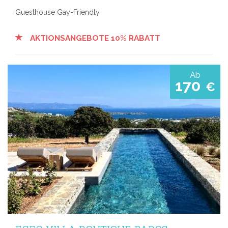
Guesthouse Gay-Friendly
AKTIONSANGEBOTE 10% RABATT
Ab
170
€