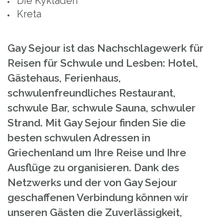
Die Kykladen
Kreta
Gay Sejour ist das Nachschlagewerk für
Reisen für Schwule und Lesben: Hotel,
Gästehaus, Ferienhaus,
schwulenfreundliches Restaurant,
schwule Bar, schwule Sauna, schwuler
Strand. Mit Gay Sejour finden Sie die
besten schwulen Adressen in
Griechenland um Ihre Reise und Ihre
Ausflüge zu organisieren. Dank des
Netzwerks und der von Gay Sejour
geschaffenen Verbindung können wir
unseren Gästen die Zuverlässigkeit,