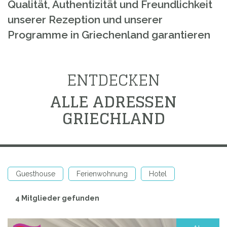
Qualität, Authentizität und Freundlichkeit
unserer Rezeption und unserer
Programme in Griechenland garantieren
ENTDECKEN
ALLE ADRESSEN
GRIECHLAND
Guesthouse
Ferienwohnung
Hotel
4 Mitglieder gefunden