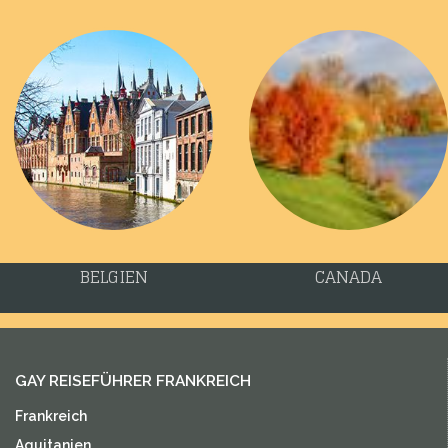
BELGIEN
CANADA
GAY REISEFÜHRER FRANKREICH
Frankreich
Aquitanien