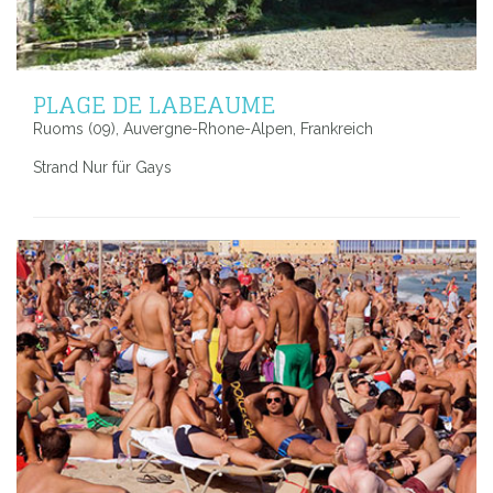
PLAGE DE LABEAUME
Ruoms (09), Auvergne-Rhone-Alpen, Frankreich
Strand Nur für Gays