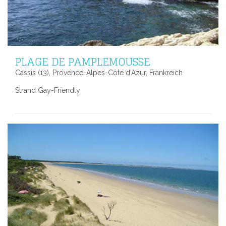
PLAGE DE PAMPLEMOUSSE
Cassis (13), Provence-Alpes-Côte d’Azur, Frankreich
Strand Gay-Friendly