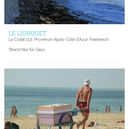
LE LIOUQUET
La Ciotat (13), Provence-Alpes-Côte d’Azur, Frankreich
Strand Nur für Gays