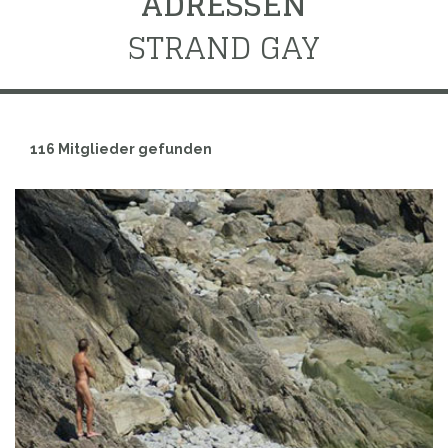
ADRESSEN
STRAND GAY
116 Mitglieder gefunden