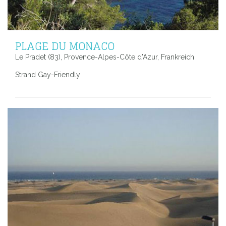
PLAGE DU MONACO
Le Pradet (83), Provence-Alpes-Côte d’Azur, Frankreich
Strand Gay-Friendly