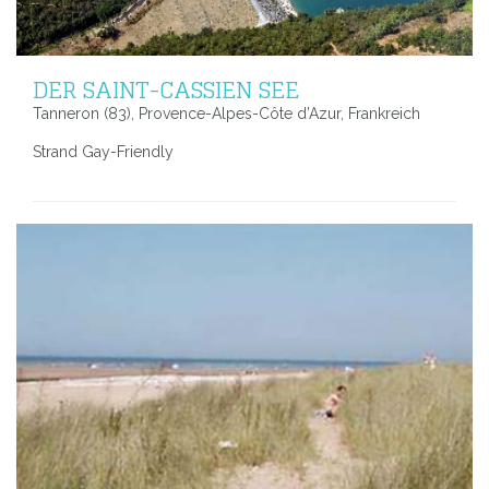
DER SAINT-CASSIEN SEE
Tanneron (83), Provence-Alpes-Côte d’Azur, Frankreich
Strand Gay-Friendly