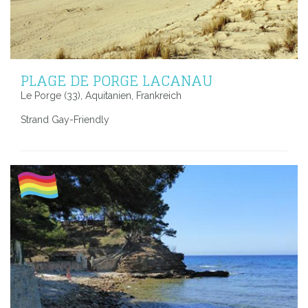
PLAGE DE PORGE LACANAU
Le Porge (33), Aquitanien, Frankreich
Strand Gay-Friendly