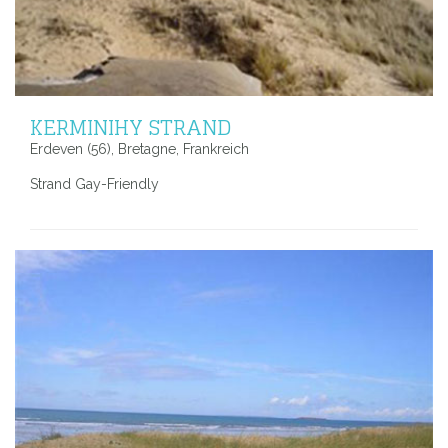
KERMINIHY STRAND
Erdeven (56), Bretagne, Frankreich
Strand Gay-Friendly