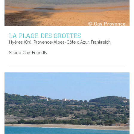
LA PLAGE DES GROTTES
Hyères (83), Provence-Alpes-Côte d’Azur, Frankreich
Strand Gay-Friendly