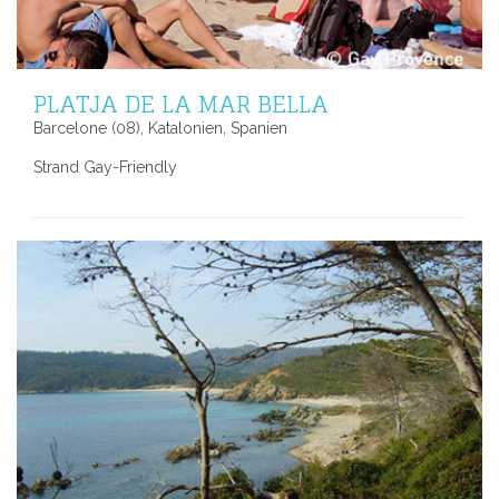
PLATJA DE LA MAR BELLA
Barcelone (08), Katalonien, Spanien
Strand Gay-Friendly