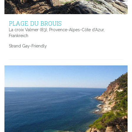
PLAGE DU BROUIS
La croix Valmer (83), Provence-Alpes-Côte d’Azur,
Frankreich
Strand Gay-Friendly