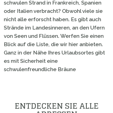
schwulen Strand in Frankreich, Spanien
oder Italien verbracht? Obwohl viele sie
nicht alle erforscht haben. Es gibt auch
Strände im Landesinneren, an den Ufern
von Seen und Flüssen. Werfen Sie einen
Blick auf die Liste, die wir hier anbieten.
Ganz in der Nähe Ihres Urlaubsortes gibt
es mit Sicherheit eine
schwulenfreundliche Bräune
ENTDECKEN SIE ALLE