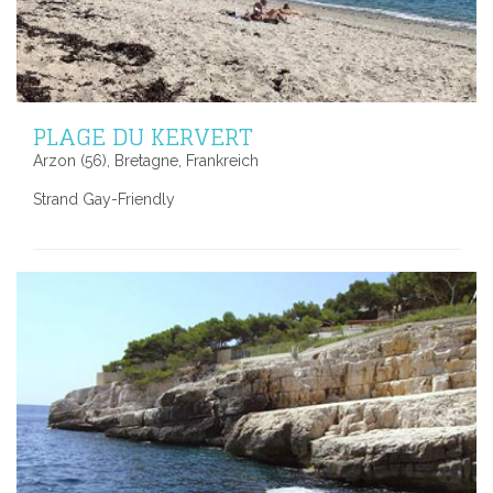
PLAGE DU KERVERT
Arzon (56), Bretagne, Frankreich
Strand Gay-Friendly