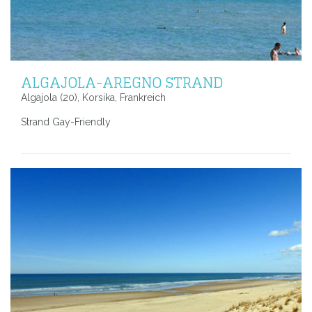
ALGAJOLA-AREGNO STRAND
Algajola (20), Korsika, Frankreich
Strand Gay-Friendly