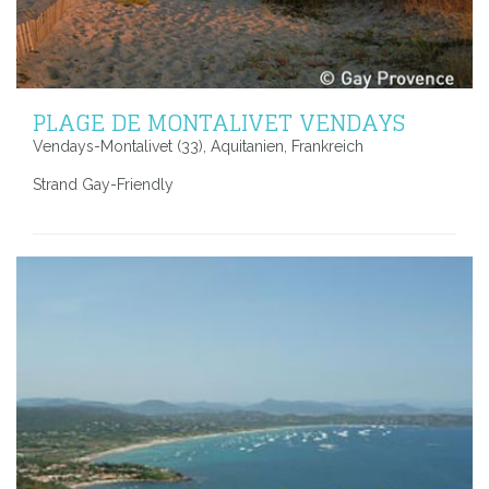
PLAGE DE MONTALIVET VENDAYS
Vendays-Montalivet (33), Aquitanien, Frankreich
Strand Gay-Friendly