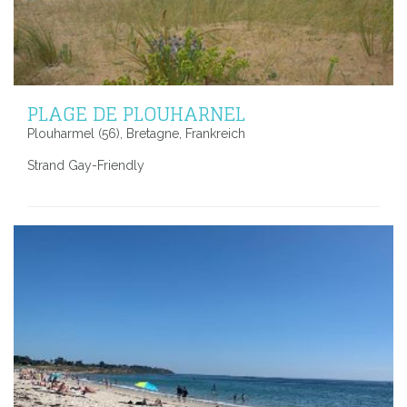
PLAGE DE PLOUHARNEL
Plouharmel (56), Bretagne, Frankreich
Strand Gay-Friendly