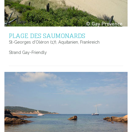
PLAGE DES SAUMONARDS
St-Georges d'Oléron (17), Aquitanien, Frankreich
Strand Gay-Friendly