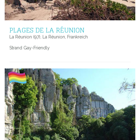
PLAGES DE LA RÉUNION
La Réunion (97), La Réunion, Frankreich
Strand Gay-Friendly