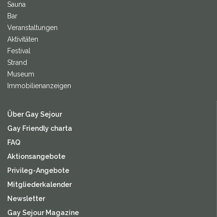
Sauna
Bar
Veranstaltungen
Aktivitäten
Festival
Strand
Museum
Immobilienanzeigen
Über Gay Sejour
Gay Friendly charta
FAQ
Aktionsangebote
Privileg-Angebote
Mitgliederkalender
Newsletter
Gay Sejour Magazine