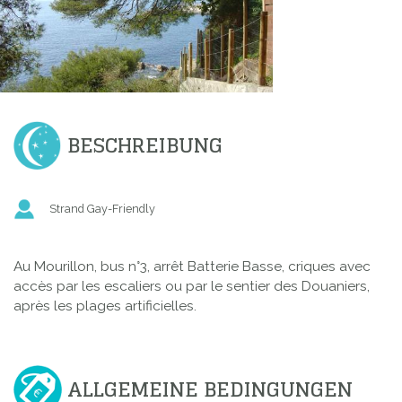
BESCHREIBUNG
Strand Gay-Friendly
Au Mourillon, bus n°3, arrêt Batterie Basse, criques avec
accès par les escaliers ou par le sentier des Douaniers,
après les plages artificielles.
ALLGEMEINE BEDINGUNGEN