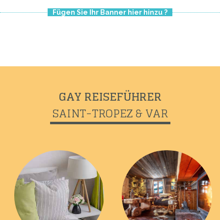
Fügen Sie Ihr Banner hier hinzu ?
Previous
Next
GAY REISEFÜHRER
SAINT-TROPEZ & VAR