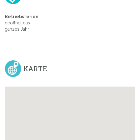
Betriebsferien :
geöffnet das
ganzes Jahr
KARTE