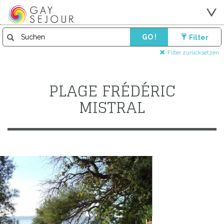
GO !
Filter
Filter zurücksetzen
PLAGE FRÉDÉRIC
MISTRAL