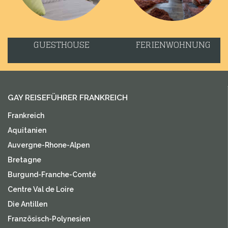
GUESTHOUSE
FERIENWOHNUNG
GAY REISEFÜHRER FRANKREICH
Frankreich
Aquitanien
Auvergne-Rhone-Alpen
Bretagne
Burgund-Franche-Comté
Centre Val de Loire
Die Antillen
Französisch-Polynesien