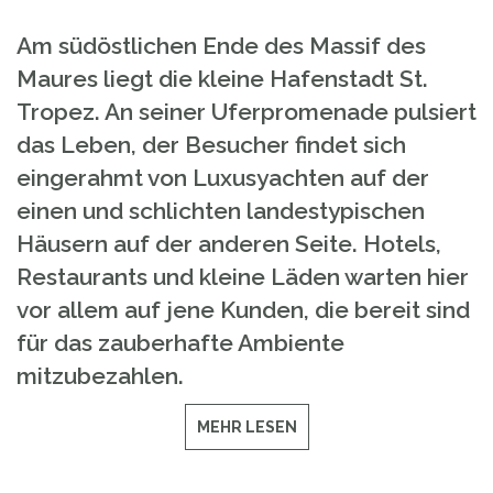
Am südöstlichen Ende des Massif des
Maures liegt die kleine Hafenstadt St.
Tropez. An seiner Uferpromenade pulsiert
das Leben, der Besucher findet sich
eingerahmt von Luxusyachten auf der
einen und schlichten landestypischen
Häusern auf der anderen Seite. Hotels,
Restaurants und kleine Läden warten hier
vor allem auf jene Kunden, die bereit sind
für das zauberhafte Ambiente
mitzubezahlen.
MEHR LESEN