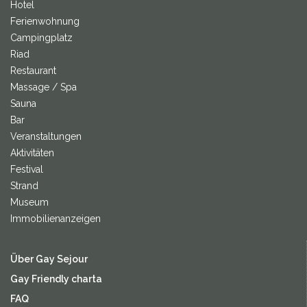
Hotel
Ferienwohnung
Campingplatz
Riad
Restaurant
Massage / Spa
Sauna
Bar
Veranstaltungen
Aktivitäten
Festival
Strand
Museum
Immobilienanzeigen
Über Gay Sejour
Gay Friendly charta
FAQ