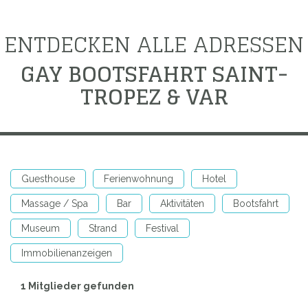
ENTDECKEN ALLE ADRESSEN
GAY BOOTSFAHRT SAINT-
TROPEZ & VAR
Guesthouse
Ferienwohnung
Hotel
Massage / Spa
Bar
Aktivitäten
Bootsfahrt
Museum
Strand
Festival
Immobilienanzeigen
1 Mitglieder gefunden