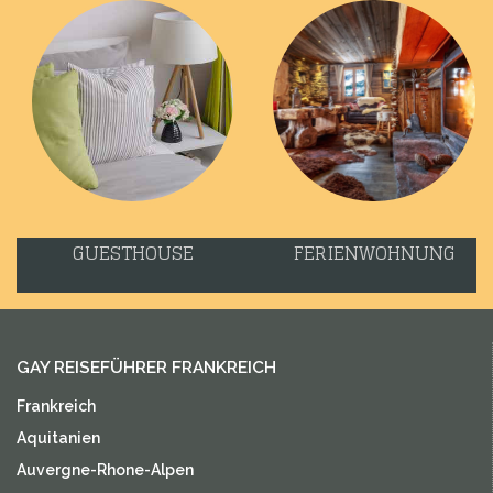
GUESTHOUSE
FERIENWOHNUNG
GAY REISEFÜHRER FRANKREICH
Frankreich
Aquitanien
Auvergne-Rhone-Alpen