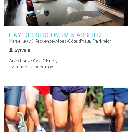
GAY GUESTROOM IM MARSEILLE
Marseille (13), Provence-Alpes-Côte d’Azur, Frankreich
Sylvain
Guesthouse Gay-Friendly
1 Zimmer • 2 pers. max.