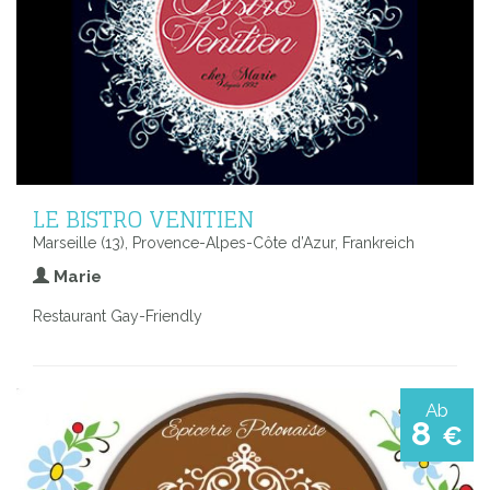
LE BISTRO VENITIEN
Marseille (13), Provence-Alpes-Côte d’Azur, Frankreich
Marie
Restaurant Gay-Friendly
Ab
8
€