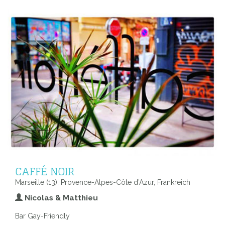
CAFFÉ NOIR
Marseille (13), Provence-Alpes-Côte d’Azur, Frankreich
Nicolas & Matthieu
Bar Gay-Friendly