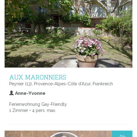
AUX MARONNIERS
Peynier (13), Provence-Alpes-Côte d’Azur, Frankreich
Anne-Yvonne
Ferienwohnung Gay-Friendly
1 Zimmer • 4 pers. max.
Ab