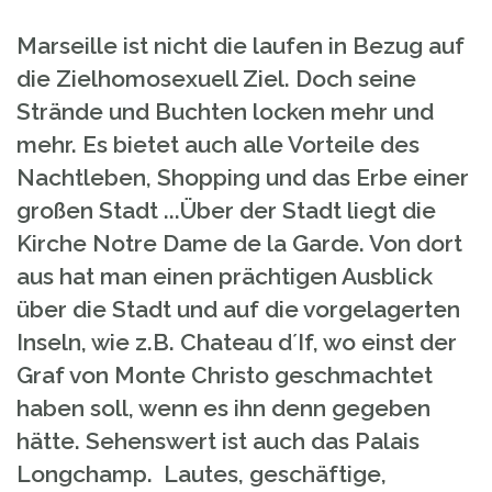
Marseille ist nicht die laufen in Bezug auf
die Zielhomosexuell Ziel. Doch seine
Strände und Buchten locken mehr und
mehr. Es bietet auch alle Vorteile des
Nachtleben, Shopping und das Erbe einer
großen Stadt ...Über der Stadt liegt die
Kirche Notre Dame de la Garde. Von dort
aus hat man einen prächtigen Ausblick
über die Stadt und auf die vorgelagerten
Inseln, wie z.B. Chateau d´If, wo einst der
Graf von Monte Christo geschmachtet
haben soll, wenn es ihn denn gegeben
hätte. Sehenswert ist auch das Palais
Longchamp. Lautes, geschäftige,