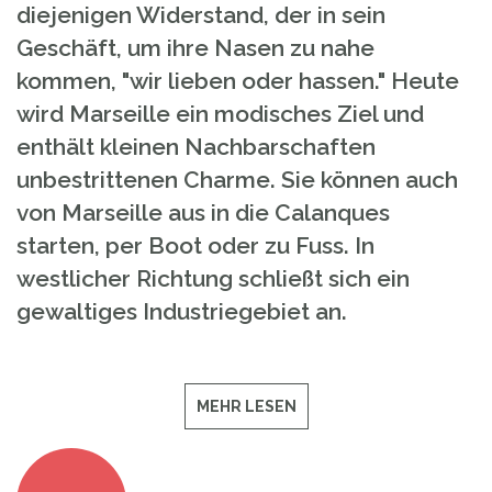
diejenigen Widerstand, der in sein
Geschäft, um ihre Nasen zu nahe
kommen, "wir lieben oder hassen." Heute
wird Marseille ein modisches Ziel und
enthält kleinen Nachbarschaften
unbestrittenen Charme. Sie können auch
von Marseille aus in die Calanques
starten, per Boot oder zu Fuss. In
westlicher Richtung schließt sich ein
gewaltiges Industriegebiet an.
MEHR LESEN