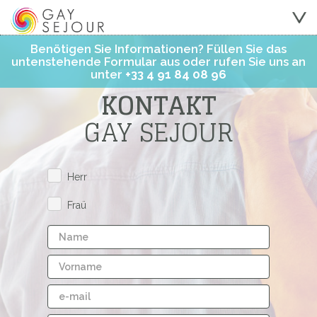
Benötigen Sie Informationen? Füllen Sie das
untenstehende Formular aus oder rufen Sie uns an
unter
+33 4 91 84 08 96
KONTAKT
GAY SEJOUR
Herr
Fraü