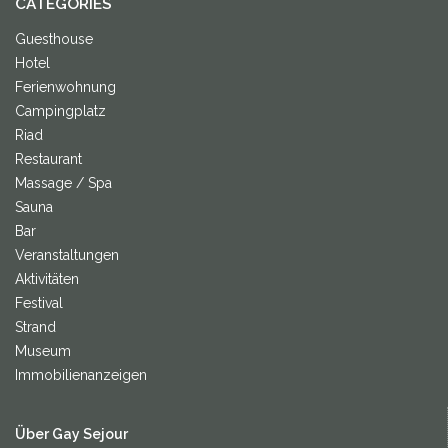
CATEGORIES
Guesthouse
Hotel
Ferienwohnung
Campingplatz
Riad
Restaurant
Massage / Spa
Sauna
Bar
Veranstaltungen
Aktivitäten
Festival
Strand
Museum
Immobilienanzeigen
Über Gay Sejour