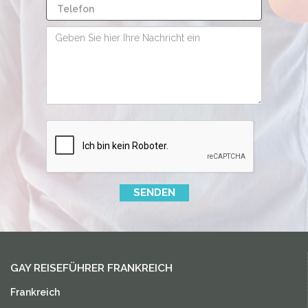
SENDEN
GAY REISEFÜHRER FRANKREICH
Frankreich