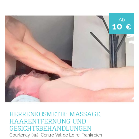
Ab
10
€
HERRENKOSMETIK: MASSAGE,
HAARENTFERNUNG UND
GESICHTSBEHANDLUNGEN
Courtenay (45), Centre Val de Loire, Frankreich