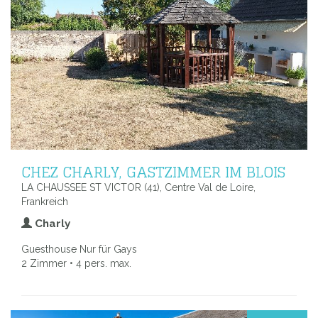
CHEZ CHARLY, GASTZIMMER IM BLOIS
LA CHAUSSEE ST VICTOR (41), Centre Val de Loire,
Frankreich
Charly
Guesthouse Nur für Gays
2 Zimmer • 4 pers. max.