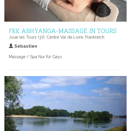
FKK ABHYANGA-MASSAGE IN TOURS
Joue les Tours (37), Centre Val de Loire, Frankreich
Sébastien
Massage / Spa Nur für Gays