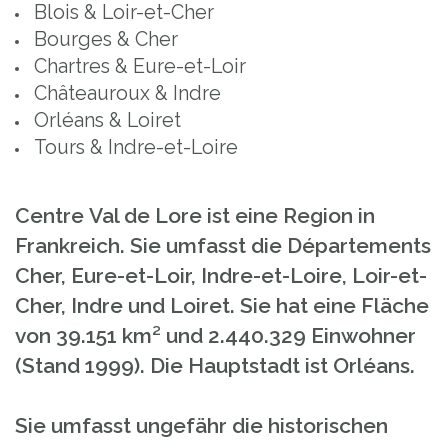
Blois & Loir-et-Cher
Bourges & Cher
Chartres & Eure-et-Loir
Châteauroux & Indre
Orléans & Loiret
Tours & Indre-et-Loire
Centre Val de Lore ist eine Region in
Frankreich. Sie umfasst die Départements
Cher, Eure-et-Loir, Indre-et-Loire, Loir-et-
Cher, Indre und Loiret. Sie hat eine Fläche
von 39.151 km² und 2.440.329 Einwohner
(Stand 1999). Die Hauptstadt ist Orléans.
Sie umfasst ungefähr die historischen