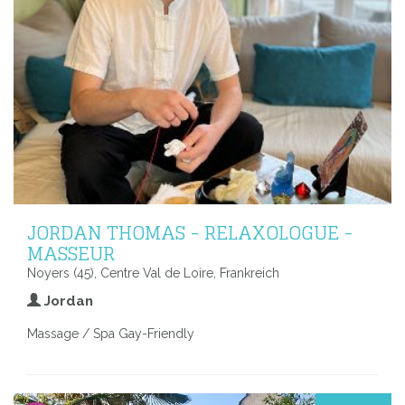
JORDAN THOMAS - RELAXOLOGUE -
MASSEUR
Noyers (45), Centre Val de Loire, Frankreich
Jordan
Massage / Spa Gay-Friendly