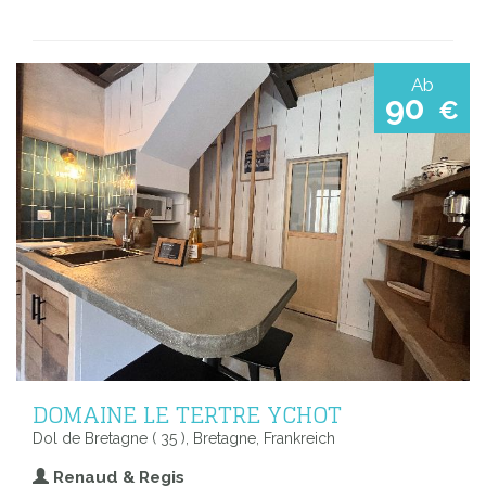
Ab
90
€
DOMAINE LE TERTRE YCHOT
Dol de Bretagne ( 35 ), Bretagne, Frankreich
Renaud & Regis