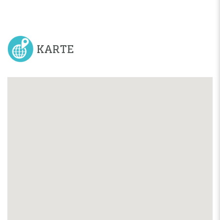
KARTE