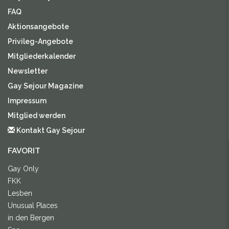
FAQ
Aktionsangebote
Privileg-Angebote
Mitgliederkalender
Newsletter
Gay Sejour Magazine
Impressum
Mitglied werden
Kontakt Gay Sejour
FAVORIT
Gay Only
FKK
Lesben
Unusual Places
in den Bergen