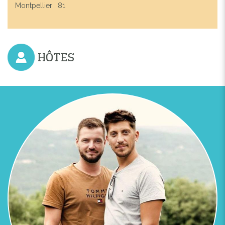
Montpellier : 81
HÔTES