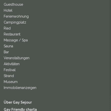
Guesthouse
Hotel
Ferienwohnung
Campingplatz
Riad
Restaurant
Massage / Spa
Sauna
Bar
Veranstaltungen
Aktivitäten
Festival
Strand
Museum
Immobilienanzeigen
Über Gay Sejour
Gay Friendly charta