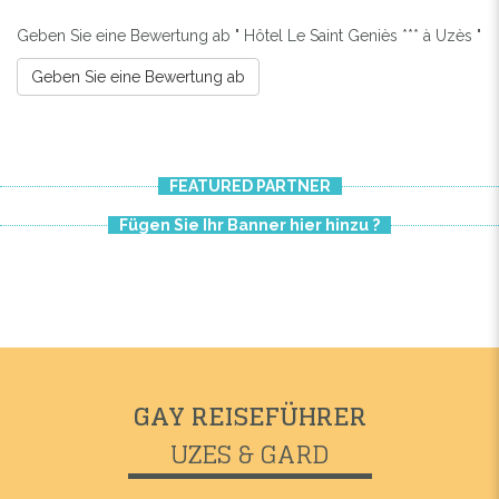
Geben Sie eine Bewertung ab " Hôtel Le Saint Geniès *** à Uzès "
Geben Sie eine Bewertung ab
FEATURED PARTNER
Fügen Sie Ihr Banner hier hinzu ?
GAY REISEFÜHRER
UZES & GARD