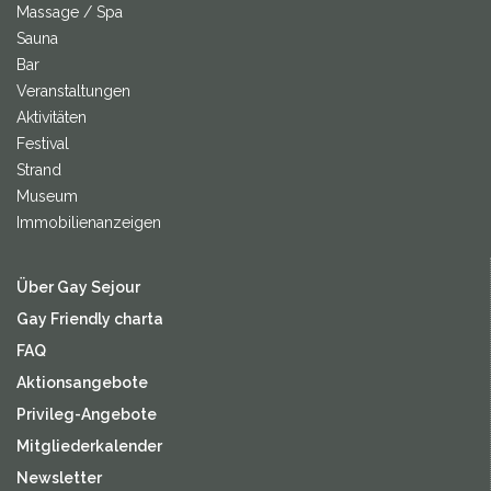
Massage / Spa
Sauna
Bar
Veranstaltungen
Aktivitäten
Festival
Strand
Museum
Immobilienanzeigen
Über Gay Sejour
Gay Friendly charta
FAQ
Aktionsangebote
Privileg-Angebote
Mitgliederkalender
Newsletter