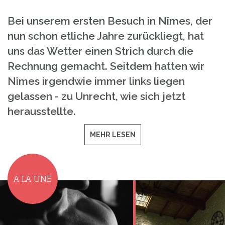
Bei unserem ersten Besuch in Nîmes, der
nun schon etliche Jahre zurückliegt, hat
uns das Wetter einen Strich durch die
Rechnung gemacht. Seitdem hatten wir
Nîmes irgendwie immer links liegen
gelassen - zu Unrecht, wie sich jetzt
herausstellte.
MEHR LESEN
A LA UNE