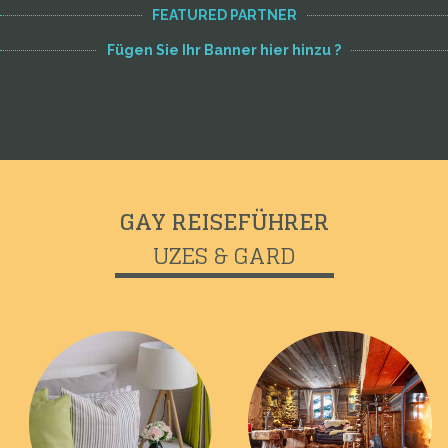
FEATURED PARTNER
Fügen Sie Ihr Banner hier hinzu ?
GAY REISEFÜHRER
UZES & GARD