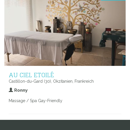
AU CIEL ETOILÉ
Castillon-du-Gard (30), Okzitanien, Frankreich
Ronny
Massage / Spa Gay-Friendly