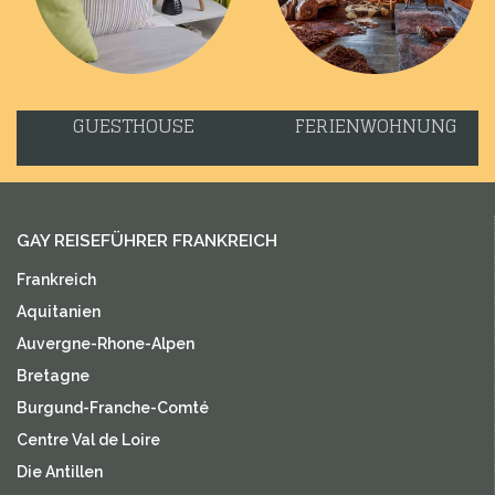
GUESTHOUSE
FERIENWOHNUNG
GAY REISEFÜHRER FRANKREICH
Frankreich
Aquitanien
Auvergne-Rhone-Alpen
Bretagne
Burgund-Franche-Comté
Centre Val de Loire
Die Antillen