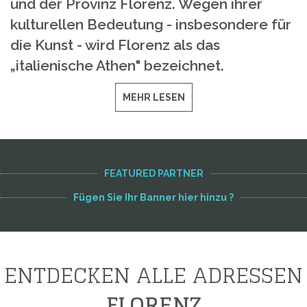
und der Provinz Florenz. Wegen ihrer
kulturellen Bedeutung - insbesondere für
die Kunst - wird Florenz als das
„italienische Athen" bezeichnet.
MEHR LESEN
FEATURED PARTNER
Fügen Sie Ihr Banner hier hinzu ?
ENTDECKEN ALLE ADRESSEN
FLORENZ