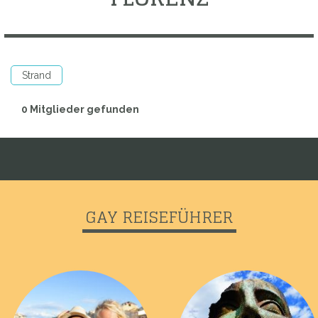
Strand
0 Mitglieder gefunden
GAY REISEFÜHRER