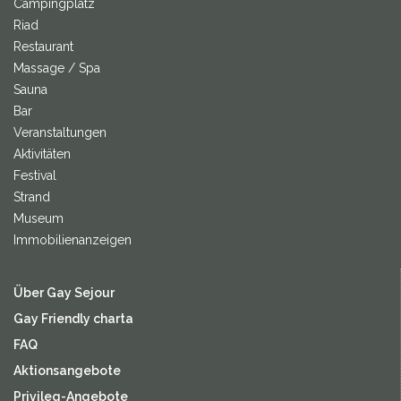
Campingplatz
Riad
Restaurant
Massage / Spa
Sauna
Bar
Veranstaltungen
Aktivitäten
Festival
Strand
Museum
Immobilienanzeigen
Über Gay Sejour
Gay Friendly charta
FAQ
Aktionsangebote
Privileg-Angebote