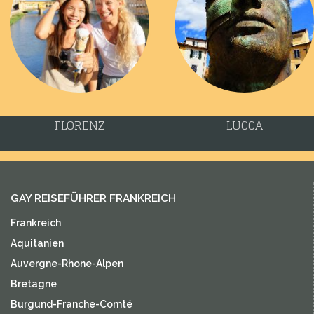
FLORENZ
LUCCA
GAY REISEFÜHRER FRANKREICH
Frankreich
Aquitanien
Auvergne-Rhone-Alpen
Bretagne
Burgund-Franche-Comté