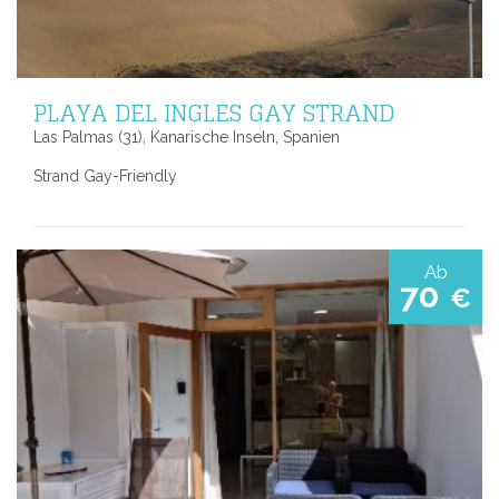
PLAYA DEL INGLES GAY STRAND
Las Palmas (31), Kanarische Inseln, Spanien
Strand Gay-Friendly
Ab
70
€