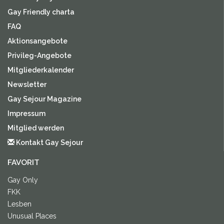
Gay Friendly charta
FAQ
Aktionsangebote
Privileg-Angebote
Mitgliederkalender
Newsletter
Gay Sejour Magazine
Impressum
Mitglied werden
Kontakt Gay Sejour
FAVORIT
Gay Only
FKK
Lesben
Unusual Places