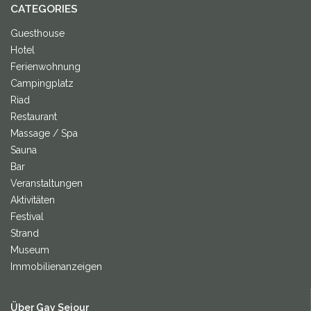
CATEGORIES
Guesthouse
Hotel
Ferienwohnung
Campingplatz
Riad
Restaurant
Massage / Spa
Sauna
Bar
Veranstaltungen
Aktivitäten
Festival
Strand
Museum
Immobilienanzeigen
Über Gay Sejour