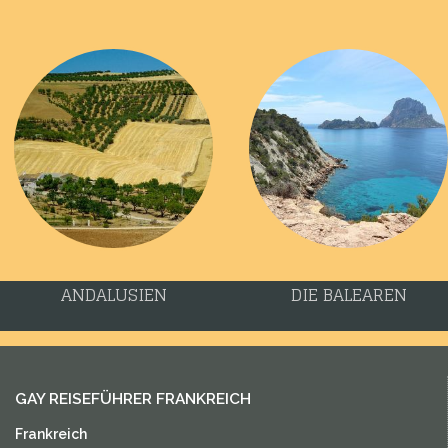
ANDALUSIEN
DIE BALEAREN
GAY REISEFÜHRER FRANKREICH
Frankreich