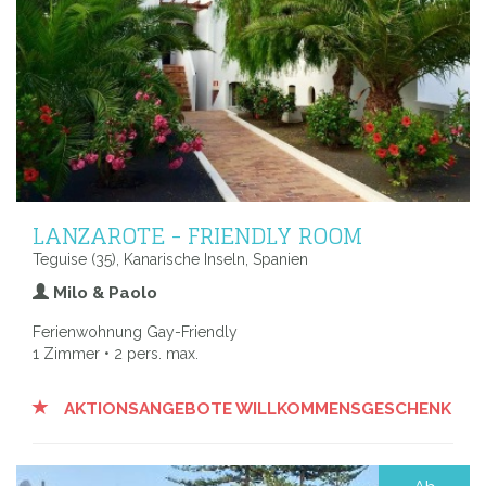
LANZAROTE - FRIENDLY ROOM
Teguise (35), Kanarische Inseln, Spanien
Milo & Paolo
Ferienwohnung Gay-Friendly
1 Zimmer • 2 pers. max.
AKTIONSANGEBOTE WILLKOMMENSGESCHENK