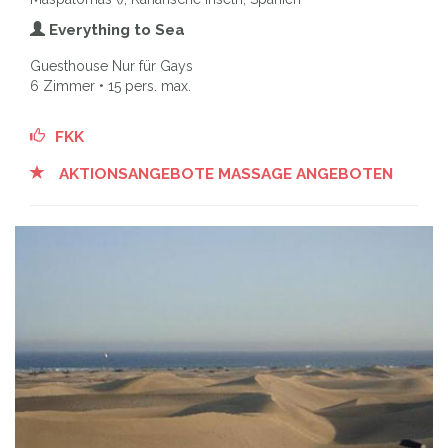
Everything to Sea
Guesthouse Nur für Gays
6 Zimmer • 15 pers. max.
FKK
AKTIONSANGEBOTE MASSAGE ANGEBOTEN