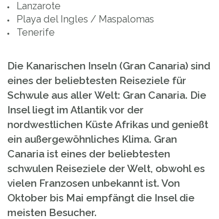
Lanzarote
Playa del Ingles / Maspalomas
Tenerife
Die Kanarischen Inseln (Gran Canaria) sind
eines der beliebtesten Reiseziele für
Schwule aus aller Welt: Gran Canaria. Die
Insel liegt im Atlantik vor der
nordwestlichen Küste Afrikas und genießt
ein außergewöhnliches Klima. Gran
Canaria ist eines der beliebtesten
schwulen Reiseziele der Welt, obwohl es
vielen Franzosen unbekannt ist. Von
Oktober bis Mai empfängt die Insel die
meisten Besucher.