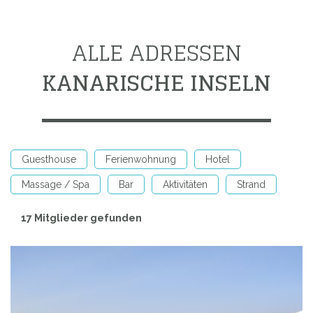
ALLE ADRESSEN
KANARISCHE INSELN
Guesthouse
Ferienwohnung
Hotel
Massage / Spa
Bar
Aktivitäten
Strand
17 Mitglieder gefunden