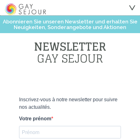
Abonnieren Sie unseren Newsletter und erhalten Sie
Neuigkeiten, Sonderangebote und Aktionen
NEWSLETTER
GAY SEJOUR