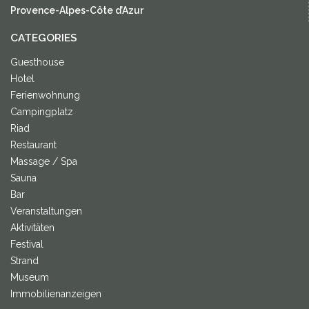
Provence-Alpes-Côte d’Azur
CATEGORIES
Guesthouse
Hotel
Ferienwohnung
Campingplatz
Riad
Restaurant
Massage / Spa
Sauna
Bar
Veranstaltungen
Aktivitäten
Festival
Strand
Museum
Immobilienanzeigen