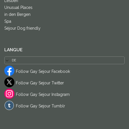
Lesben
Unusual Places
in den Bergen
Spa
Séjour Dog friendly
LANGUE
Follow Gay Sejour Facebook
Follow Gay Sejour Twitter
Follow Gay Sejour Instagram
Follow Gay Sejour Tumblr