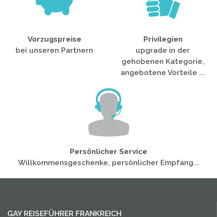
Vorzugspreise
Privilegien
bei unseren Partnern
upgrade in der
gehobenen Kategorie,
angebotene Vorteile ...
Persönlicher Service
Willkommensgeschenke, persönlicher Empfang...
GAY REISEFÜHRER FRANKREICH