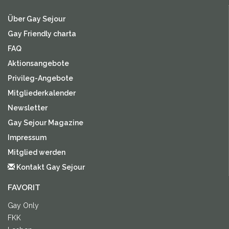
Über Gay Sejour
Gay Friendly charta
FAQ
Aktionsangebote
Privileg-Angebote
Mitgliederkalender
Newsletter
Gay Sejour Magazine
Impressum
Mitglied werden
Kontakt Gay Sejour
FAVORIT
Gay Only
FKK