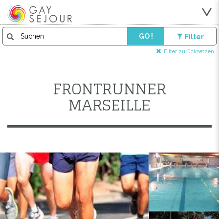
GO !
Filter
Filter zurücksetzen
FRONTRUNNER
MARSEILLE