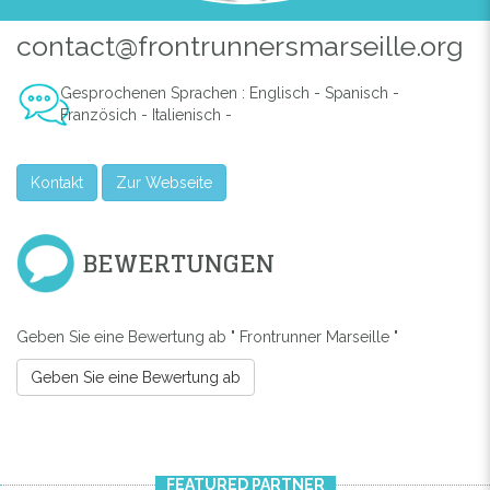
contact@frontrunnersmarseille.org
Gesprochenen Sprachen : Englisch - Spanisch -
Französich - Italienisch -
Kontakt
Zur Webseite
Previous
Next
BEWERTUNGEN
Geben Sie eine Bewertung ab " Frontrunner Marseille "
Geben Sie eine Bewertung ab
FEATURED PARTNER