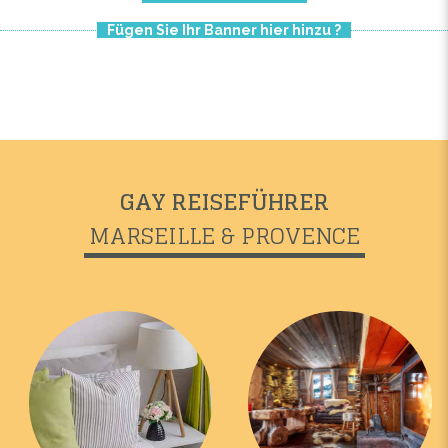
Fügen Sie Ihr Banner hier hinzu ?
GAY REISEFÜHRER
MARSEILLE & PROVENCE