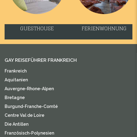
GUESTHOUSE
FERIENWOHNUNG
GAY REISEFÜHRER FRANKREICH
Frankreich
Aquitanien
Auvergne-Rhone-Alpen
Bretagne
Burgund-Franche-Comté
Centre Val de Loire
Die Antillen
Französisch-Polynesien