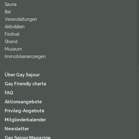
Sauna
Bar
Veranstaltungen
Aktivitäten
Festival
Strand
Museum
Immobilienanzeigen
Über Gay Sejour
Gay Friendly charta
FAQ
Aktionsangebote
Privileg-Angebote
Mitgliederkalender
Newsletter
Gay Sejour Magazine