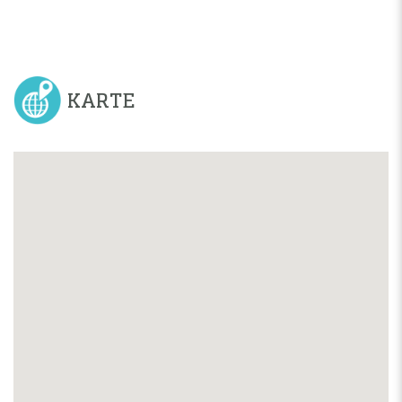
KARTE