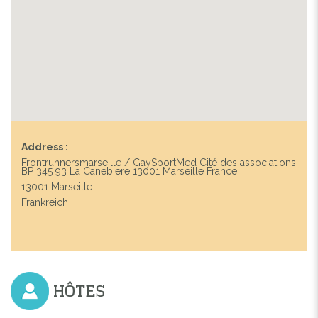
Address :
Frontrunnersmarseille / GaySportMed Cité des associations
BP 345 93 La Canebiere 13001 Marseille France
13001 Marseille
Frankreich
HÔTES